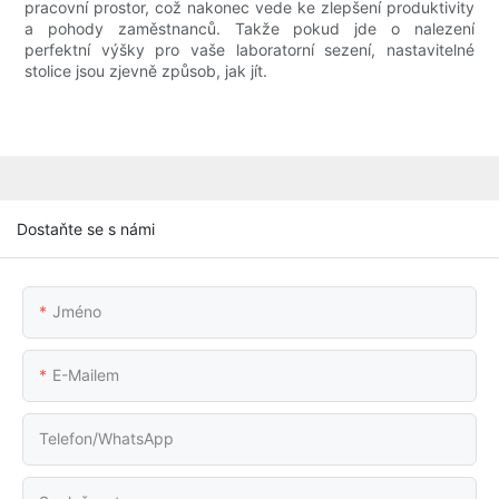
pracovní prostor, což nakonec vede ke zlepšení produktivity
a pohody zaměstnanců. Takže pokud jde o nalezení
perfektní výšky pro vaše laboratorní sezení, nastavitelné
stolice jsou zjevně způsob, jak jít.
Dostaňte se s námi
Jméno
E-Mailem
Telefon/WhatsApp