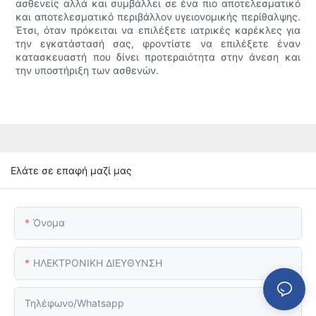
ασθενείς αλλά και συμβάλλει σε ένα πιο αποτελεσματικό
και αποτελεσματικό περιβάλλον υγειονομικής περίθαλψης.
Έτσι, όταν πρόκειται να επιλέξετε ιατρικές καρέκλες για
την εγκατάστασή σας, φροντίστε να επιλέξετε έναν
κατασκευαστή που δίνει προτεραιότητα στην άνεση και
την υποστήριξη των ασθενών.
Ελάτε σε επαφή μαζί μας
Όνομα
ΗΛΕΚΤΡΟΝΙΚΗ ΔΙΕΥΘΥΝΣΗ
Τηλέφωνο/Whatsapp