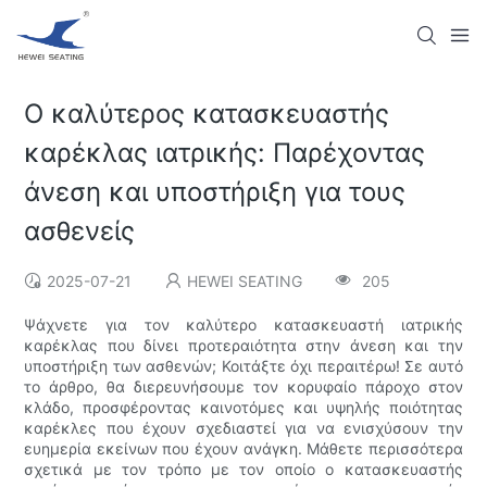
Ο καλύτερος κατασκευαστής
καρέκλας ιατρικής: Παρέχοντας
άνεση και υποστήριξη για τους
ασθενείς
2025-07-21
HEWEI SEATING
205
Ψάχνετε για τον καλύτερο κατασκευαστή ιατρικής
καρέκλας που δίνει προτεραιότητα στην άνεση και την
υποστήριξη των ασθενών; Κοιτάξτε όχι περαιτέρω! Σε αυτό
το άρθρο, θα διερευνήσουμε τον κορυφαίο πάροχο στον
κλάδο, προσφέροντας καινοτόμες και υψηλής ποιότητας
καρέκλες που έχουν σχεδιαστεί για να ενισχύσουν την
ευημερία εκείνων που έχουν ανάγκη. Μάθετε περισσότερα
σχετικά με τον τρόπο με τον οποίο ο κατασκευαστής