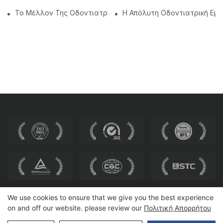
Το Μέλλον Της Οδοντιατρικής: Εξατομικευμένες Σύγχρονε
Η Απόλυτη Οδοντιατρική Εμπ
We use cookies to ensure that we give you the best experience
on and off our website. please review our
Πολιτική Απορρήτου
Πνευματικά δικαιώματα © 2025 HEWEI SEATING |
Χάρτης