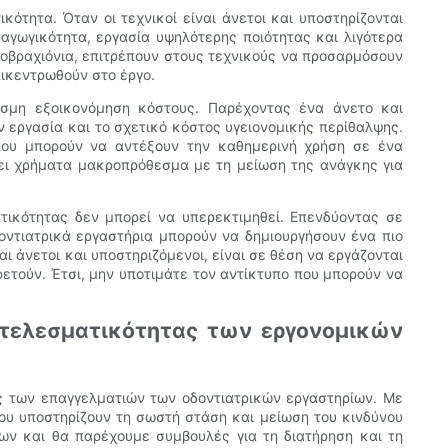
τητα. Όταν οι τεχνικοί είναι άνετοι και υποστηρίζονται
αγωγικότητα, εργασία υψηλότερης ποιότητας και λιγότερα
ποβραχιόνια, επιτρέπουν στους τεχνικούς να προσαρμόσουν
ικεντρωθούν στο έργο.
εσμη εξοικονόμηση κόστους. Παρέχοντας ένα άνετο και
 εργασία και το σχετικό κόστος υγειονομικής περίθαλψης.
 που μπορούν να αντέξουν την καθημερινή χρήση σε ένα
σει χρήματα μακροπρόθεσμα με τη μείωση της ανάγκης για
τικότητας δεν μπορεί να υπερεκτιμηθεί. Επενδύοντας σε
οντιατρικά εργαστήρια μπορούν να δημιουργήσουν ένα πιο
ι άνετοι και υποστηριζόμενοι, είναι σε θέση να εργάζονται
ετούν. Έτσι, μην υποτιμάτε τον αντίκτυπο που μπορούν να
ποτελεσματικότητας των εργονομικών
ας των επαγγελματιών των οδοντιατρικών εργαστηρίων. Με
ου υποστηρίζουν τη σωστή στάση και μείωση του κινδύνου
ων και θα παρέχουμε συμβουλές για τη διατήρηση και τη