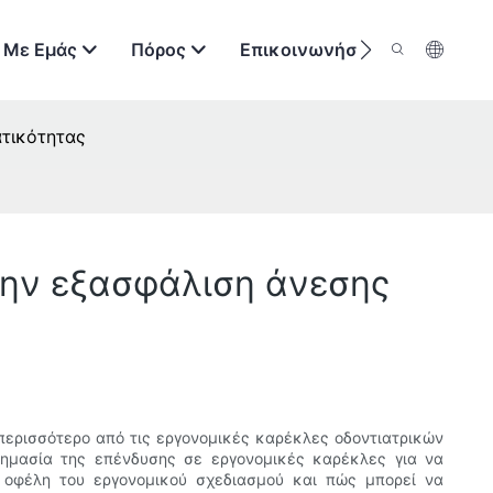
 Με Εμάς
Πόρος
Επικοινωνήστε Μαζί Μας
ατικότητας
την εξασφάλιση άνεσης
 περισσότερο από τις εργονομικές καρέκλες οδοντιατρικών
σημασία της επένδυσης σε εργονομικές καρέκλες για να
 οφέλη του εργονομικού σχεδιασμού και πώς μπορεί να