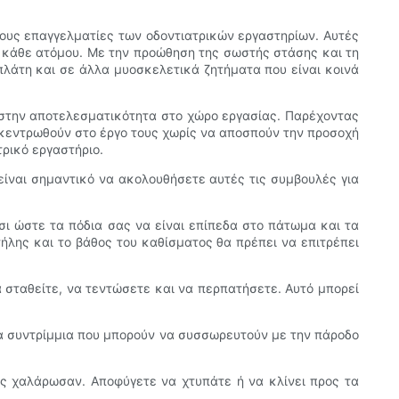
τους επαγγελματίες των οδοντιατρικών εργαστηρίων. Αυτές
ς κάθε ατόμου. Με την προώθηση της σωστής στάσης και τη
λάτη και σε άλλα μυοσκελετικά ζητήματα που είναι κοινά
 στην αποτελεσματικότητα στο χώρο εργασίας. Παρέχοντας
ικεντρωθούν στο έργο τους χωρίς να αποσπούν την προσοχή
ρικό εργαστήριο.
ίναι σημαντικό να ακολουθήσετε αυτές τις συμβουλές για
σι ώστε τα πόδια σας να είναι επίπεδα στο πάτωμα και τα
ήλης και το βάθος του καθίσματος θα πρέπει να επιτρέπει
α σταθείτε, να τεντώσετε και να περπατήσετε. Αυτό μπορεί
τα συντρίμμια που μπορούν να συσσωρευτούν με την πάροδο
ας χαλάρωσαν. Αποφύγετε να χτυπάτε ή να κλίνει προς τα