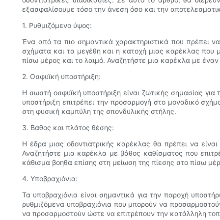
εξασφαλίσουμε τόσο την άνεση όσο και την αποτελεσματικ
1. Ρυθμιζόμενο ύψος:
Ένα από τα πιο σημαντικά χαρακτηριστικά που πρέπει να
σχήματα και τα μεγέθη και η κατοχή μιας καρέκλας που 
πίσω μέρος και το λαιμό. Αναζητήστε μια καρέκλα με έναν
2. Οσφυϊκή υποστήριξη:
Η σωστή οσφυϊκή υποστήριξη είναι ζωτικής σημασίας για 
υποστήριξη επιτρέπει την προσαρμογή στο μοναδικό σχήμ
στη φυσική καμπύλη της σπονδυλικής στήλης.
3. Βάθος και πλάτος θέσης:
Η έδρα μιας οδοντιατρικής καρέκλας θα πρέπει να είναι
Αναζητήστε μια καρέκλα με βάθος καθίσματος που επιτρ
κάθισμα βοηθά επίσης στη μείωση της πίεσης στο πίσω μέ
4. Υποβραχιόνια:
Τα υποβραχιόνια είναι σημαντικά για την παροχή υποστήρ
ρυθμιζόμενα υποβραχιόνια που μπορούν να προσαρμοστούν 
να προσαρμοστούν ώστε να επιτρέπουν την κατάλληλη τοπ