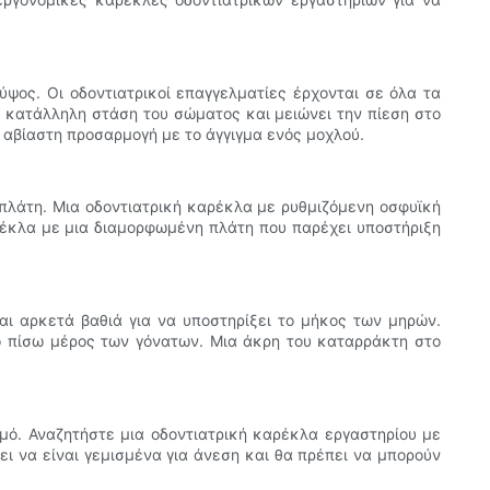
ψος. Οι οδοντιατρικοί επαγγελματίες έρχονται σε όλα τα
 κατάλληλη στάση του σώματος και μειώνει την πίεση στο
 αβίαστη προσαρμογή με το άγγιγμα ενός μοχλού.
 πλάτη. Μια οδοντιατρική καρέκλα με ρυθμιζόμενη οσφυϊκή
ρέκλα με μια διαμορφωμένη πλάτη που παρέχει υποστήριξη
αι αρκετά βαθιά για να υποστηρίξει το μήκος των μηρών.
ο πίσω μέρος των γόνατων. Μια άκρη του καταρράκτη στο
ιμό. Αναζητήστε μια οδοντιατρική καρέκλα εργαστηρίου με
ι να είναι γεμισμένα για άνεση και θα πρέπει να μπορούν