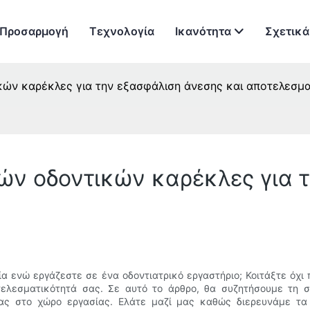
Προσαρμογή
Τεχνολογία
Ικανότητα
Σχετικά
κών καρέκλες για την εξασφάλιση άνεσης και αποτελεσμ
ών οδοντικών καρέκλες για 
α ενώ εργάζεστε σε ένα οδοντιατρικό εργαστήριο; Κοιτάξτε όχι
τελεσματικότητά σας. Σε αυτό το άρθρο, θα συζητήσουμε τη 
σας στο χώρο εργασίας. Ελάτε μαζί μας καθώς διερευνάμε τα