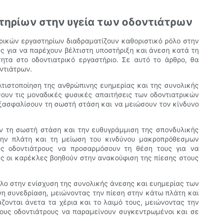
τηρίων στην υγεία των οδοντιάτρων
τρικών εργαστηρίων διαδραματίζουν καθοριστικό ρόλο στην
ς για να παρέχουν βέλτιστη υποστήριξη και άνεση κατά τη
ητα στο οδοντιατρικό εργαστήριο. Σε αυτό το άρθρο, θα
ντιάτρων.
λτιστοποίηση της ανθρώπινης ευημερίας και της συνολικής
σουν τις μοναδικές φυσικές απαιτήσεις των οδοντιατρικών
εξασφαλίσουν τη σωστή στάση και να μειώσουν τον κίνδυνο
ν τη σωστή στάση και την ευθυγράμμιση της σπονδυλικής
στην πλάτη και τη μείωση του κινδύνου μακροπρόθεσμων
υς οδοντιάτρους να προσαρμόσουν τη θέση τους για να
ές οι καρέκλες βοηθούν στην ανακούφιση της πίεσης στους
λο στην ενίσχυση της συνολικής άνεσης και ευημερίας των
η συνεδρίαση, μειώνοντας την πίεση στην κάτω πλάτη και
ονται άνετα τα χέρια και το λαιμό τους, μειώνοντας την
τους οδοντιάτρους να παραμείνουν συγκεντρωμένοι και σε