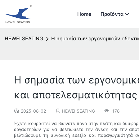
Home
Προϊόντα
HEWEI SEATING
Η σημασία των εργονομικών οδοντι
Η σημασία των εργονομικ
και αποτελεσματικότητας
2025-08-02
HEWEI SEATING
178
Έχετε κουραστεί να βιώνετε πόνο στην πλάτη και δυσφορί
εργαστηρίων για να βελτιώσετε την άνεση και την απο
βελτιώσουμε τη συνολική ευεξία και παραγωγικότητά 