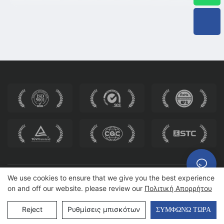
We use cookies to ensure that we give you the best experience
Πνευματικά δικαιώματα © 2025 HEWEI SEATING |
Χάρτης
on and off our website. please review our
Πολιτική Απορρήτου
ιστότοπου
Reject
Ρυθμίσεις μπισκότων
ΣΥΜΦΩΝΏ ΤΏΡΑ