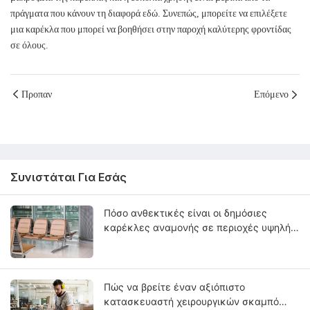
πράγματα που κάνουν τη διαφορά εδώ. Συνεπώς, μπορείτε να επιλέξετε
μια καρέκλα που μπορεί να βοηθήσει στην παροχή καλύτερης φροντίδας
σε όλους.
Προπαν
Επόμενο
Συνιστάται Για Εσάς
Πόσο ανθεκτικές είναι οι δημόσιες
καρέκλες αναμονής σε περιοχές υψηλής
κυκλοφορίας;
Πώς να βρείτε έναν αξιόπιστο
κατασκευαστή χειρουργικών σκαμπό