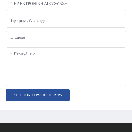
ΗΛΕΚΤΡΟΝΙΚΗ ΔΙΕΥΘΥΝΣΗ
Τηλέφωνο/Whatsapp
Εταιρεία
Περιεχόμενο
ΑΠΟΣΤΟΛΉ ΕΡΏΤΗΣΗΣ ΤΏΡΑ