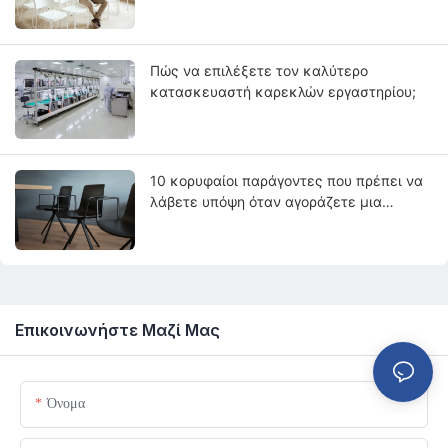
εργαστηρίου
Πώς να επιλέξετε τον καλύτερο
κατασκευαστή καρεκλών εργαστηρίου;
10 κορυφαίοι παράγοντες που πρέπει να
λάβετε υπόψη όταν αγοράζετε μια
καρέκλα εργαστηρίου
Επικοινωνήστε Μαζί Μας
Όνομα