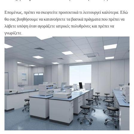
Επομένως, πρέπει να σκεφτείτε προσεκτικά τι λειτουργεί καλύτερα. Εδώ
θα σας βοηθήσουμε να κατανοήσετε τα βασικά πράγματα που πρέπει να
λάβετε υπόψη όταν αγοράζετε ιατρικές πολυθρόνες και πρέπει να
γνωρίζετε.