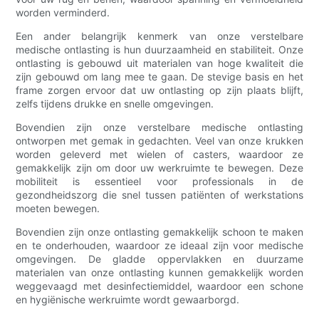
worden verminderd.
Een ander belangrijk kenmerk van onze verstelbare
medische ontlasting is hun duurzaamheid en stabiliteit. Onze
ontlasting is gebouwd uit materialen van hoge kwaliteit die
zijn gebouwd om lang mee te gaan. De stevige basis en het
frame zorgen ervoor dat uw ontlasting op zijn plaats blijft,
zelfs tijdens drukke en snelle omgevingen.
Bovendien zijn onze verstelbare medische ontlasting
ontworpen met gemak in gedachten. Veel van onze krukken
worden geleverd met wielen of casters, waardoor ze
gemakkelijk zijn om door uw werkruimte te bewegen. Deze
mobiliteit is essentieel voor professionals in de
gezondheidszorg die snel tussen patiënten of werkstations
moeten bewegen.
Bovendien zijn onze ontlasting gemakkelijk schoon te maken
en te onderhouden, waardoor ze ideaal zijn voor medische
omgevingen. De gladde oppervlakken en duurzame
materialen van onze ontlasting kunnen gemakkelijk worden
weggevaagd met desinfectiemiddel, waardoor een schone
en hygiënische werkruimte wordt gewaarborgd.