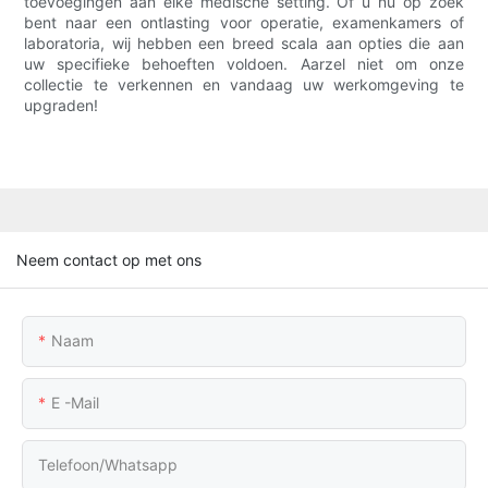
toevoegingen aan elke medische setting. Of u nu op zoek
bent naar een ontlasting voor operatie, examenkamers of
laboratoria, wij hebben een breed scala aan opties die aan
uw specifieke behoeften voldoen. Aarzel niet om onze
collectie te verkennen en vandaag uw werkomgeving te
upgraden!
Neem contact op met ons
Naam
E -mail
Telefoon/whatsapp