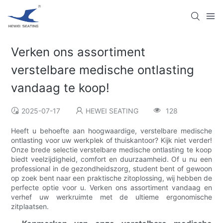
Verken ons assortiment
verstelbare medische ontlasting
vandaag te koop!
2025-07-17
HEWEI SEATING
128
Heeft u behoefte aan hoogwaardige, verstelbare medische
ontlasting voor uw werkplek of thuiskantoor? Kijk niet verder!
Onze brede selectie verstelbare medische ontlasting te koop
biedt veelzijdigheid, comfort en duurzaamheid. Of u nu een
professional in de gezondheidszorg, student bent of gewoon
op zoek bent naar een praktische zitoplossing, wij hebben de
perfecte optie voor u. Verken ons assortiment vandaag en
verhef uw werkruimte met de ultieme ergonomische
zitplaatsen.