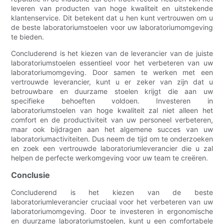
leveren van producten van hoge kwaliteit en uitstekende
klantenservice. Dit betekent dat u hen kunt vertrouwen om u
de beste laboratoriumstoelen voor uw laboratoriumomgeving
te bieden.
Concluderend is het kiezen van de leverancier van de juiste
laboratoriumstoelen essentieel voor het verbeteren van uw
laboratoriumomgeving. Door samen te werken met een
vertrouwde leverancier, kunt u er zeker van zijn dat u
betrouwbare en duurzame stoelen krijgt die aan uw
specifieke behoeften voldoen. Investeren in
laboratoriumstoelen van hoge kwaliteit zal niet alleen het
comfort en de productiviteit van uw personeel verbeteren,
maar ook bijdragen aan het algemene succes van uw
laboratoriumactiviteiten. Dus neem de tijd om te onderzoeken
en zoek een vertrouwde laboratoriumleverancier die u zal
helpen de perfecte werkomgeving voor uw team te creëren.
Conclusie
Concluderend is het kiezen van de beste
laboratoriumleverancier cruciaal voor het verbeteren van uw
laboratoriumomgeving. Door te investeren in ergonomische
en duurzame laboratoriumstoelen, kunt u een comfortabele