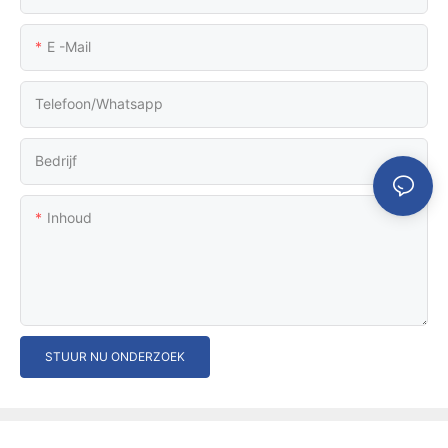
E -mail
Telefoon/whatsapp
Bedrijf
Inhoud
STUUR NU ONDERZOEK