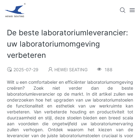
De beste laboratoriumleverancier:
uw laboratoriumomgeving
verbeteren
2025-07-29
HEWEI SEATING
188
Wilt u een comfortabeler en efficiënter laboratoriumomgeving
creëren? Zoek niet verder dan de beste
laboratoriumleverancier op de markt. In dit artikel zullen we
onderzoeken hoe het upgraden van uw laboratoriumstoelen
de functionaliteit en esthetiek van uw werkruimte kan
verbeteren. Van verbeterde houding en productiviteit tot
duurzaamheid en stijl, deze stoelen bieden een breed scala
aan voordelen die ongetwijfeld uw laboratoriumervaring
zullen verhogen. Ontdek waarom het kiezen van de
leverancier van de juiste laboratoriumstoelen cruciaal is voor