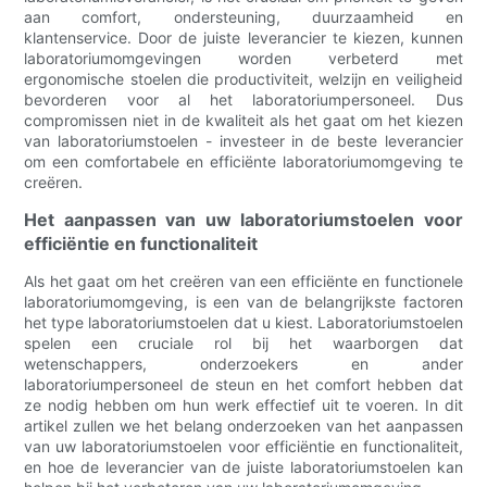
aan comfort, ondersteuning, duurzaamheid en
klantenservice. Door de juiste leverancier te kiezen, kunnen
laboratoriumomgevingen worden verbeterd met
ergonomische stoelen die productiviteit, welzijn en veiligheid
bevorderen voor al het laboratoriumpersoneel. Dus
compromissen niet in de kwaliteit als het gaat om het kiezen
van laboratoriumstoelen - investeer in de beste leverancier
om een ​​comfortabele en efficiënte laboratoriumomgeving te
creëren.
Het aanpassen van uw laboratoriumstoelen voor
efficiëntie en functionaliteit
Als het gaat om het creëren van een efficiënte en functionele
laboratoriumomgeving, is een van de belangrijkste factoren
het type laboratoriumstoelen dat u kiest. Laboratoriumstoelen
spelen een cruciale rol bij het waarborgen dat
wetenschappers, onderzoekers en ander
laboratoriumpersoneel de steun en het comfort hebben dat
ze nodig hebben om hun werk effectief uit te voeren. In dit
artikel zullen we het belang onderzoeken van het aanpassen
van uw laboratoriumstoelen voor efficiëntie en functionaliteit,
en hoe de leverancier van de juiste laboratoriumstoelen kan