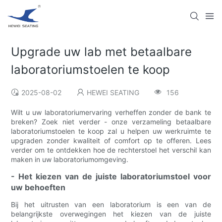
Upgrade uw lab met betaalbare
laboratoriumstoelen te koop
2025-08-02
HEWEI SEATING
156
Wilt u uw laboratoriumervaring verheffen zonder de bank te
breken? Zoek niet verder - onze verzameling betaalbare
laboratoriumstoelen te koop zal u helpen uw werkruimte te
upgraden zonder kwaliteit of comfort op te offeren. Lees
verder om te ontdekken hoe de rechterstoel het verschil kan
maken in uw laboratoriumomgeving.
- Het kiezen van de juiste laboratoriumstoel voor
uw behoeften
Bij het uitrusten van een laboratorium is een van de
belangrijkste overwegingen het kiezen van de juiste