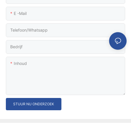
E -mail
Telefoon/whatsapp
Bedrijf
Inhoud
STUUR NU ONDERZOEK