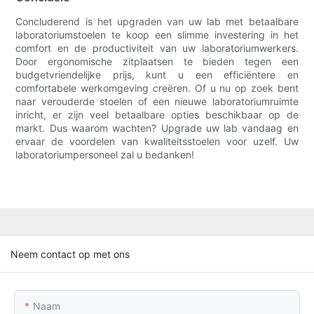
Concluderend is het upgraden van uw lab met betaalbare
laboratoriumstoelen te koop een slimme investering in het
comfort en de productiviteit van uw laboratoriumwerkers.
Door ergonomische zitplaatsen te bieden tegen een
budgetvriendelijke prijs, kunt u een efficiëntere en
comfortabele werkomgeving creëren. Of u nu op zoek bent
naar verouderde stoelen of een nieuwe laboratoriumruimte
inricht, er zijn veel betaalbare opties beschikbaar op de
markt. Dus waarom wachten? Upgrade uw lab vandaag en
ervaar de voordelen van kwaliteitsstoelen voor uzelf. Uw
laboratoriumpersoneel zal u bedanken!
Neem contact op met ons
Naam