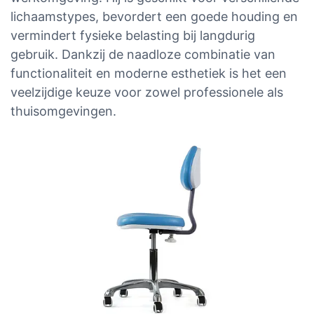
lichaamstypes, bevordert een goede houding en
vermindert fysieke belasting bij langdurig
gebruik. Dankzij de naadloze combinatie van
functionaliteit en moderne esthetiek is het een
veelzijdige keuze voor zowel professionele als
thuisomgevingen.