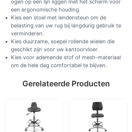
ogen op één lijn liggen met het scherm voor
een ergonomische houding.
Kies een stoel met lendensteun om de
belasting van uw rug bij langdurig gebruik te
verminderen.
Kies duurzame, soepel rollende wielen die
geschikt zijn voor uw kantoorvloer.
Kies voor ademende stof of mesh-materiaal
om de hele dag comfortabel te blijven.
Gerelateerde Producten