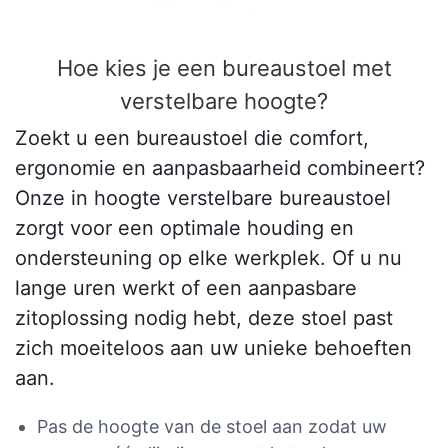
Hoe kies je een bureaustoel met
verstelbare hoogte?
Zoekt u een bureaustoel die comfort,
ergonomie en aanpasbaarheid combineert?
Onze in hoogte verstelbare bureaustoel
zorgt voor een optimale houding en
ondersteuning op elke werkplek. Of u nu
lange uren werkt of een aanpasbare
zitoplossing nodig hebt, deze stoel past
zich moeiteloos aan uw unieke behoeften
aan.
Pas de hoogte van de stoel aan zodat uw