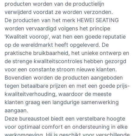
producten worden van de productielijn
verwijderd voordat ze worden verzonden.
De producten van het merk HEWEI SEATING
worden vervaardigd volgens het principe
'Kwaliteit voorop', wat hen een goede reputatie
op de wereldmarkt heeft opgeleverd. De
praktische bruikbaarheid, het unieke ontwerp en
de strenge kwaliteitscontroles hebben gezorgd
voor een constante stroom nieuwe klanten.
Bovendien worden de producten aangeboden
tegen betaalbare prijzen en met een goede prijs-
kwaliteitverhouding, waardoor de meeste
klanten graag een langdurige samenwerking
aangaan.
Deze bureaustoel biedt een verstelbare hoogte
voor optimaal comfort en ondersteuning in elke
werkomgeving. Hij is geschikt voor verschillende