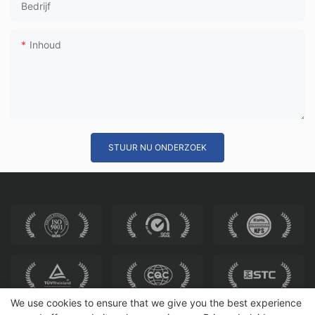
Bedrijf
Inhoud
STUUR NU ONDERZOEK
We use cookies to ensure that we give you the best experience