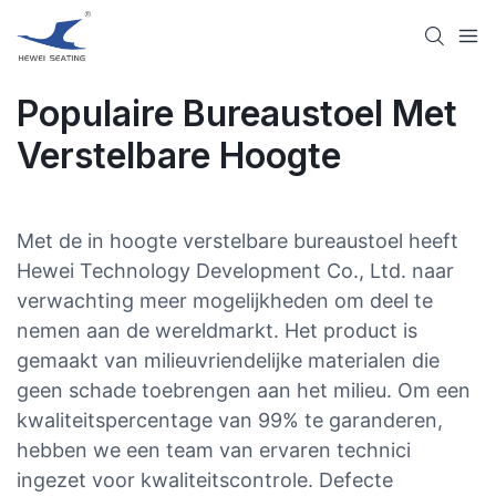
Populaire Bureaustoel Met
Verstelbare Hoogte
Met de in hoogte verstelbare bureaustoel heeft
Hewei Technology Development Co., Ltd. naar
verwachting meer mogelijkheden om deel te
nemen aan de wereldmarkt. Het product is
gemaakt van milieuvriendelijke materialen die
geen schade toebrengen aan het milieu. Om een ​​
kwaliteitspercentage van 99% te garanderen,
hebben we een team van ervaren technici
ingezet voor kwaliteitscontrole. Defecte