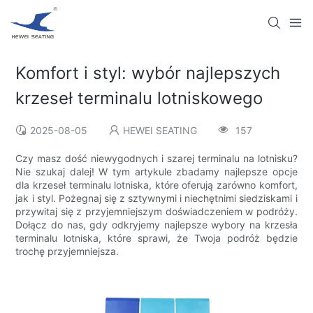
Komfort i styl: wybór najlepszych
krzeseł terminalu lotniskowego
2025-08-05
HEWEI SEATING
157
Czy masz dość niewygodnych i szarej terminalu na lotnisku?
Nie szukaj dalej! W tym artykule zbadamy najlepsze opcje
dla krzeseł terminalu lotniska, które oferują zarówno komfort,
jak i styl. Pożegnaj się z sztywnymi i niechętnimi siedziskami i
przywitaj się z przyjemniejszym doświadczeniem w podróży.
Dołącz do nas, gdy odkryjemy najlepsze wybory na krzesła
terminalu lotniska, które sprawi, że Twoja podróż będzie
trochę przyjemniejsza.