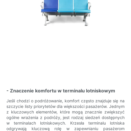
- Znaczenie komfortu w terminalu lotniskowym
Jeśli chodzi o podróżowanie, komfort często znajduje się na
szczycie listy priorytetów dla większości pasażerów. Jednym
z kluczowych elementów, które mogą znacznie zwiększyć
ogólne wrażenia z podróży, jest rodzaj siedzeń dostępnych
w terminalach lotniskowych. Krzesła terminalu lotniska
odgrywają kluczową rolę w zapewnianiu pasażerom