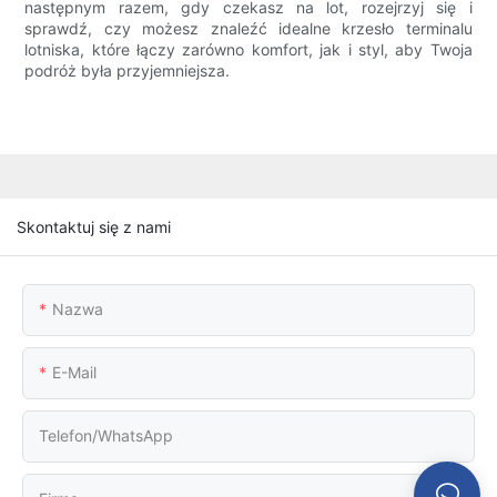
następnym razem, gdy czekasz na lot, rozejrzyj się i
sprawdź, czy możesz znaleźć idealne krzesło terminalu
lotniska, które łączy zarówno komfort, jak i styl, aby Twoja
podróż była przyjemniejsza.
Skontaktuj się z nami
Nazwa
E-Mail
Telefon/WhatsApp