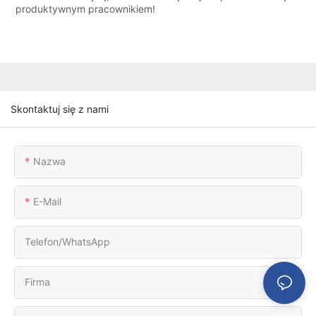
produktywnym pracownikiem!
Skontaktuj się z nami
Nazwa
E-Mail
Telefon/WhatsApp
Firma