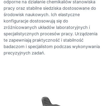
odporne na działanie chemikaliów stanowiska
pracy oraz stabilne siedziska dostosowane do
środowisk naukowych. Ich elastyczne
konfiguracje dostosowują się do
zróżnicowanych układów laboratoryjnych i
specjalistycznych procesów pracy. Urządzenia
te zapewniają praktyczność i stabilność
badaczom i specjalistom podczas wykonywania
precyzyjnych zadań.