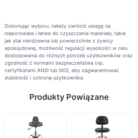
Dokonując wyboru, należy zwrócić uwagę na
nieporowate i łatwe do czyszczenia materiały, takie
jak stal nierdzewna lub powierzchnie z żywicy
epoksydowej, możliwość regulacji wysokości w celu
dostosowania do różnych potrzeb użytkowników oraz
zgodność z normami bezpieczeństwa (np.
certyfikatami ANSI lub ISO), aby zagwarantować
stabilność i ochronę użytkownika.
Produkty Powiązane