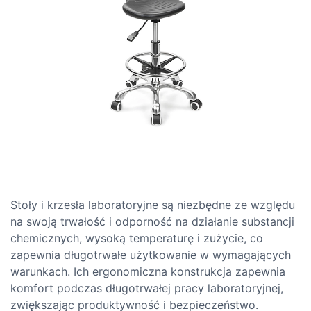
Stoły i krzesła laboratoryjne są niezbędne ze względu
na swoją trwałość i odporność na działanie substancji
chemicznych, wysoką temperaturę i zużycie, co
zapewnia długotrwałe użytkowanie w wymagających
warunkach. Ich ergonomiczna konstrukcja zapewnia
komfort podczas długotrwałej pracy laboratoryjnej,
zwiększając produktywność i bezpieczeństwo.