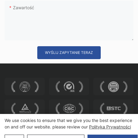
Zawartość
WYŚLIJ ZAPYTANIE TERAZ
We use cookies to ensure that we give you the best experience
on and off our website. please review our
Polityka Prywatności