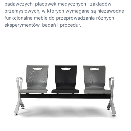
badawczych, placówek medycznych i zakładów
przemysłowych, w których wymagane są niezawodne i
funkcjonalne meble do przeprowadzania różnych
eksperymentów, badań i procedur.