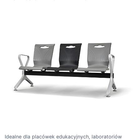
Idealne dla placówek edukacyjnych, laboratoriów