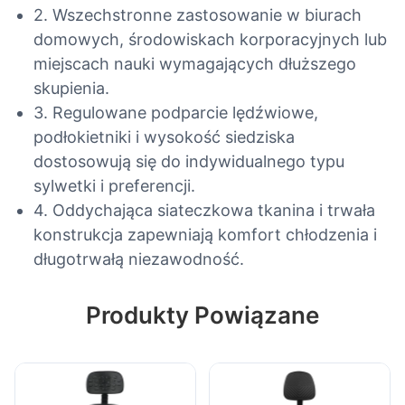
2. Wszechstronne zastosowanie w biurach
domowych, środowiskach korporacyjnych lub
miejscach nauki wymagających dłuższego
skupienia.
3. Regulowane podparcie lędźwiowe,
podłokietniki i wysokość siedziska
dostosowują się do indywidualnego typu
sylwetki i preferencji.
4. Oddychająca siateczkowa tkanina i trwała
konstrukcja zapewniają komfort chłodzenia i
długotrwałą niezawodność.
Produkty Powiązane