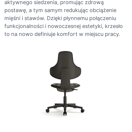
aktywnego siedzenia, promując zdrową
postawę, a tym samym redukując obciążenie
mięśni i stawów. Dzięki płynnemu połączeniu
funkcjonalności i nowoczesnej estetyki, krzesło
to na nowo definiuje komfort w miejscu pracy.