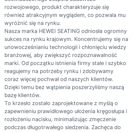
rozwojowego, produkt charakteryzuje się
również atrakcyjnym wyglądem, co pozwala mu
wyróżnić się na rynku.
Nasza marka HEWEI SEATING odniosła ogromny
sukces na rynku krajowym. Koncentrujemy się na
unowocześnianiu technologii i chłonięciu wiedzy
branżowej, aby zwiększyć rozpoznawalność
marki. Od początku istnienia firmy stale i szybko
reagujemy na potrzeby rynku i zdobywamy
coraz więcej pochwał od naszych klientów.
Dzięki temu bez wątpienia poszerzyliśmy naszą
bazę klientów.
To krzesło zostało zaprojektowane z myślą o
zapewnieniu prawidłowego ułożenia kręgosłupa i
rozłożeniu nacisku, minimalizując zmęczenie
podczas długotrwałego siedzenia. Zachęca do