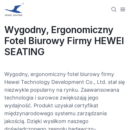
Wygodny, Ergonomiczny
Fotel Biurowy Firmy HEWEI
SEATING
Wygodny, ergonomiczny fotel biurowy firmy
Hewei Technology Development Co., Ltd. stał się
niezwykle popularny na rynku. Zaawansowana
technologia i surowce zwiększają jego
wydajność. Produkt uzyskał certyfikat
międzynarodowego systemu zarządzania
jakością. Dzięki wysiłkom naszego
doświadczonego zespołu badawczo-