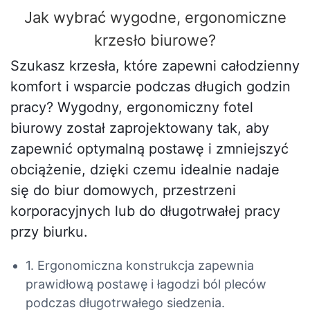
Jak wybrać wygodne, ergonomiczne
krzesło biurowe?
Szukasz krzesła, które zapewni całodzienny
komfort i wsparcie podczas długich godzin
pracy? Wygodny, ergonomiczny fotel
biurowy został zaprojektowany tak, aby
zapewnić optymalną postawę i zmniejszyć
obciążenie, dzięki czemu idealnie nadaje
się do biur domowych, przestrzeni
korporacyjnych lub do długotrwałej pracy
przy biurku.
1. Ergonomiczna konstrukcja zapewnia
prawidłową postawę i łagodzi ból pleców
podczas długotrwałego siedzenia.