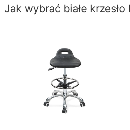
Jak wybrać białe krzesło