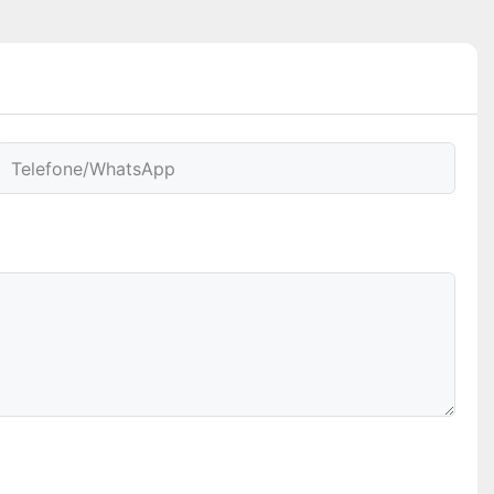
Telefone/WhatsApp