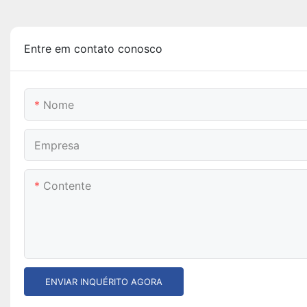
Entre em contato conosco
Nome
Empresa
Contente
ENVIAR INQUÉRITO AGORA