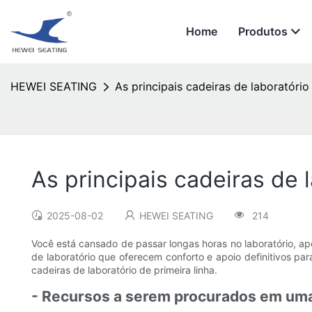
Home
Produtos
HEWEI SEATING
As principais cadeiras de laboratório
As principais cadeiras de 
2025-08-02
HEWEI SEATING
214
Você está cansado de passar longas horas no laboratório, ape
de laboratório que oferecem conforto e apoio definitivos pa
cadeiras de laboratório de primeira linha.
- Recursos a serem procurados em uma 