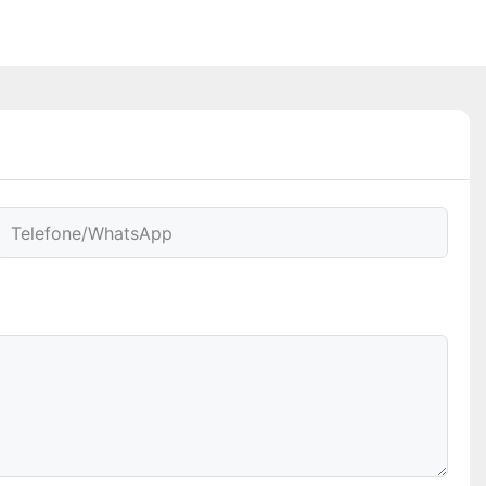
Telefone/WhatsApp