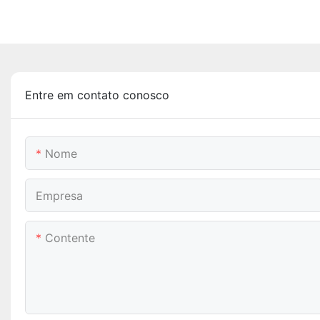
Entre em contato conosco
Nome
Empresa
Contente