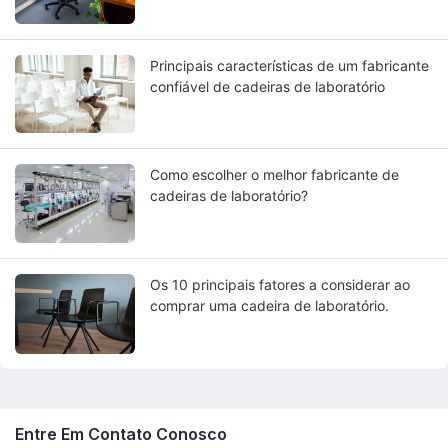
Principais características de um fabricante
confiável de cadeiras de laboratório
Como escolher o melhor fabricante de
cadeiras de laboratório?
Os 10 principais fatores a considerar ao
comprar uma cadeira de laboratório.
Entre Em Contato Conosco