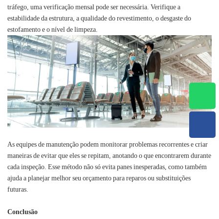
tráfego, uma verificação mensal pode ser necessária. Verifique a
estabilidade da estrutura, a qualidade do revestimento, o desgaste do
estofamento e o nível de limpeza.
As equipes de manutenção podem monitorar problemas recorrentes e criar
maneiras de evitar que eles se repitam, anotando o que encontrarem durante
cada inspeção. Esse método não só evita panes inesperadas, como também
ajuda a planejar melhor seu orçamento para reparos ou substituições
futuras.
Conclusão