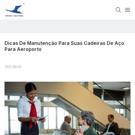
Dicas De Manutenção Para Suas Cadeiras De Aço 
Para Aeroporto
2025-09-03