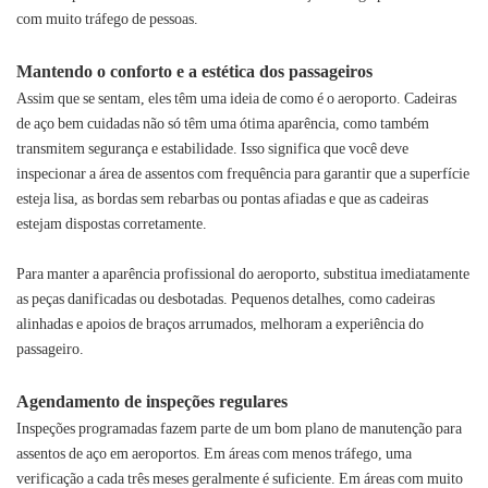
com muito tráfego de pessoas.
Mantendo o conforto e a estética dos passageiros
Assim que se sentam, eles têm uma ideia de como é o aeroporto. Cadeiras
de aço bem cuidadas não só têm uma ótima aparência, como também
transmitem segurança e estabilidade. Isso significa que você deve
inspecionar a área de assentos com frequência para garantir que a superfície
esteja lisa, as bordas sem rebarbas ou pontas afiadas e que as cadeiras
estejam dispostas corretamente.
Para manter a aparência profissional do aeroporto, substitua imediatamente
as peças danificadas ou desbotadas. Pequenos detalhes, como cadeiras
alinhadas e apoios de braços arrumados, melhoram a experiência do
passageiro.
Agendamento de inspeções regulares
Inspeções programadas fazem parte de um bom plano de manutenção para
assentos de aço em aeroportos. Em áreas com menos tráfego, uma
verificação a cada três meses geralmente é suficiente. Em áreas com muito