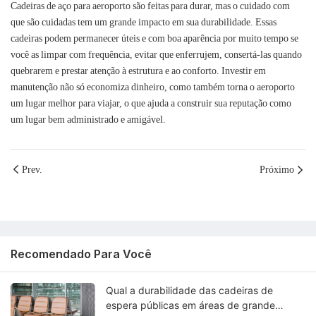
Cadeiras de aço para aeroporto são feitas para durar, mas o cuidado com
que são cuidadas tem um grande impacto em sua durabilidade. Essas
cadeiras podem permanecer úteis e com boa aparência por muito tempo se
você as limpar com frequência, evitar que enferrujem, consertá-las quando
quebrarem e prestar atenção à estrutura e ao conforto. Investir em
manutenção não só economiza dinheiro, como também torna o aeroporto
um lugar melhor para viajar, o que ajuda a construir sua reputação como
um lugar bem administrado e amigável.
Prev.
Próximo
Recomendado Para Você
Qual a durabilidade das cadeiras de
espera públicas em áreas de grande