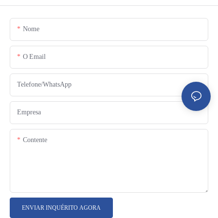
Nome
O Email
Telefone/WhatsApp
Empresa
Contente
ENVIAR INQUÉRITO AGORA