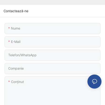
Contactează-ne
Nume
E-Mail
Telefon/WhatsApp
Companie
Conţinut