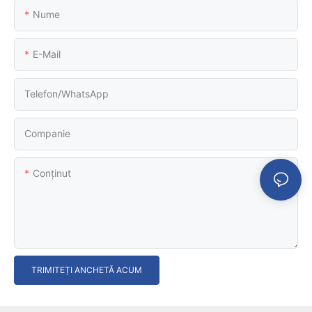
Nume
E-Mail
Telefon/WhatsApp
Companie
Conţinut
TRIMITEȚI ANCHETĂ ACUM