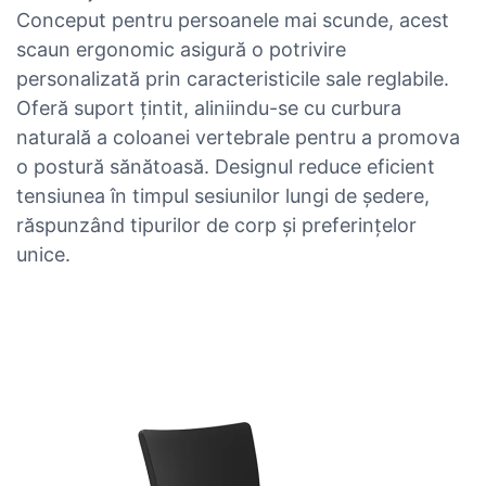
Conceput pentru persoanele mai scunde, acest
scaun ergonomic asigură o potrivire
personalizată prin caracteristicile sale reglabile.
Oferă suport țintit, aliniindu-se cu curbura
naturală a coloanei vertebrale pentru a promova
o postură sănătoasă. Designul reduce eficient
tensiunea în timpul sesiunilor lungi de ședere,
răspunzând tipurilor de corp și preferințelor
unice.