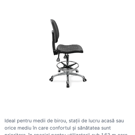
Ideal pentru medii de birou, stații de lucru acasă sau
orice mediu în care confortul și sănătatea sunt