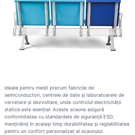
Ideale pentru medii precum fabricile de
semiconductori, centrele de date și laboratoarele de
cercetare și dezvoltare, unde controlul electricității
statice este esențial. Aceste scaune asigură
conformitatea cu standardele de siguranță ESD,
menținând în același timp durabilitatea și reglabilitatea
pentru un confort personalizat al scaunului.