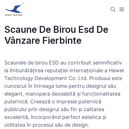
Scaune De Birou Esd De
Vânzare Fierbinte
Scaunele de birou ESD au contribuit semnificativ
la îmbunătățirea reputației internaționale a Hewei
Technology Development Co. Ltd. Produsul este
cunoscut în întreaga lume pentru designul său
elegant, manopera deosebită și funcționalitatea
puternică. Creează o impresie puternică
publicului prin designul său fin și calitatea
excelentă, încorporând perfect estetica și
utilitatea în procesul său de design.