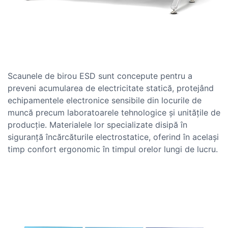
Scaunele de birou ESD sunt concepute pentru a
preveni acumularea de electricitate statică, protejând
echipamentele electronice sensibile din locurile de
muncă precum laboratoarele tehnologice și unitățile de
producție. Materialele lor specializate disipă în
siguranță încărcăturile electrostatice, oferind în același
timp confort ergonomic în timpul orelor lungi de lucru.