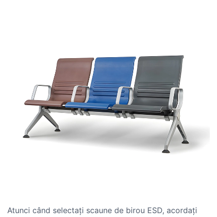
Atunci când selectați scaune de birou ESD, acordați