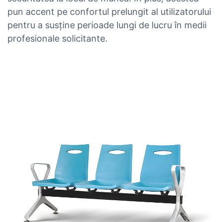
pun accent pe confortul prelungit al utilizatorului
pentru a susține perioade lungi de lucru în medii
profesionale solicitante.