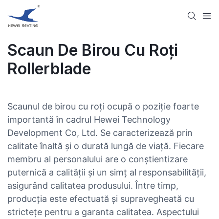
Scaun De Birou Cu Roți
Rollerblade
Scaunul de birou cu roți ocupă o poziție foarte
importantă în cadrul Hewei Technology
Development Co, Ltd. Se caracterizează prin
calitate înaltă și o durată lungă de viață. Fiecare
membru al personalului are o conștientizare
puternică a calității și un simț al responsabilității,
asigurând calitatea produsului. Între timp,
producția este efectuată și supravegheată cu
strictețe pentru a garanta calitatea. Aspectului