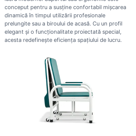
conceput pentru a susține confortabil mișcarea
dinamică în timpul utilizării profesionale
prelungite sau a biroului de acasă. Cu un profil
elegant și o funcționalitate proiectată special,
acesta redefinește eficiența spațiului de lucru.