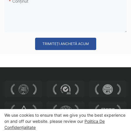
Conţinut
TRIMITEȚI ANCHETĂ ACUM
We use cookies to ensure that we give you the best experience
on and off our website. please review our
Politica De
Confidențialitate