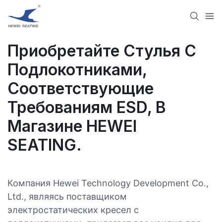
Приобретайте Стулья С
Подлокотниками,
Соответствующие
Требованиям ESD, В
Магазине HEWEI
SEATING.
Компания Hewei Technology Development Co.,
Ltd., являясь поставщиком
электростатических кресел с