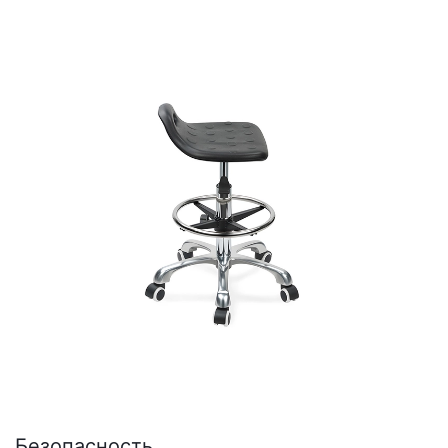
Безопасность