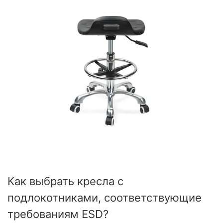
Как выбрать кресла с
подлокотниками, соответствующие
требованиям ESD?