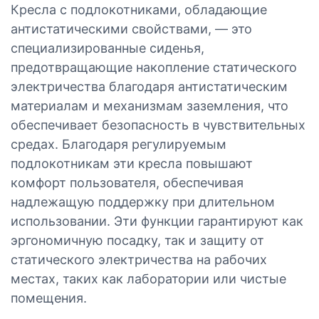
Кресла с подлокотниками, обладающие
антистатическими свойствами, — это
специализированные сиденья,
предотвращающие накопление статического
электричества благодаря антистатическим
материалам и механизмам заземления, что
обеспечивает безопасность в чувствительных
средах. Благодаря регулируемым
подлокотникам эти кресла повышают
комфорт пользователя, обеспечивая
надлежащую поддержку при длительном
использовании. Эти функции гарантируют как
эргономичную посадку, так и защиту от
статического электричества на рабочих
местах, таких как лаборатории или чистые
помещения.