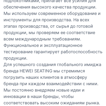
подлокотниками, прилагает все усилия для
обеспечения высокого качества продукции.
Мы используем современное оборудование и
инструменты для производства. На всех
этапах производства, от сырья до готовой
продукции, мы проверяем ее соответствие
всем международным требованиям.
Функциональное и эксплуатационное
тестирование гарантирует работоспособность
продукции.
Для успешного создания глобального имиджа
бренда HEWEI SEATING мы стремимся
погрузить наших клиентов в атмосферу
бренда при каждом взаимодействии с ними.
Мы постоянно внедряем новые идеи и
инновации в наши бренды, чтобы
соответствовать высоким ожиданиям рынка.