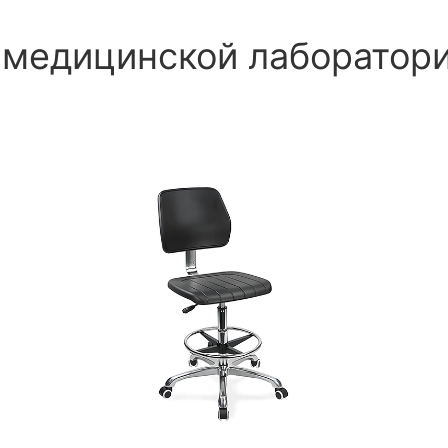
 медицинской лаборатор