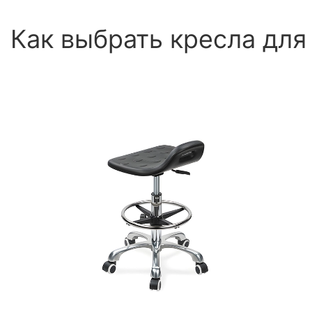
Как выбрать кресла для