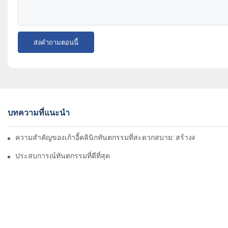
ส่งคำถามตอนนี้
บทความที่แนะนำ
ความสำคัญของเก้าอี้คลินิกทันตกรรมที่สะดวกสบาย: สร้างความสะดว
ประสบการณ์ทันตกรรมที่ดีที่สุด: ดูเก้าอี้ทันตกรรมสีดำที่กำหนดเอง