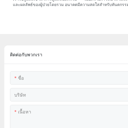
และผลลัพธ์ของผู้ป่วยโดยรวม อนาคตมีความสดใสสำหรับทันตกรรมด
ติดต่อกับพวกเรา
ชื่อ
บริษัท
เนื้อหา