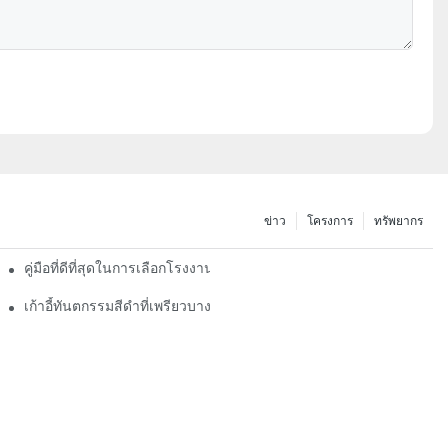
ข่าว
โครงการ
ทรัพยากร
คู่มือที่ดีที่สุดในการเลือกโรงงานทันตกรรมที่ดีที่สุด
เก้าอี้ทันตกรรมสีดำที่เพรียวบางและทันสมัย: ตัวเปลี่ยนเกมสำหรับทันต