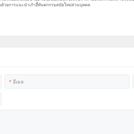
้วยการแนะนำเก้าอี้ทันตกรรมสมัยใหม่ส่วนบุคคล
อีเมล