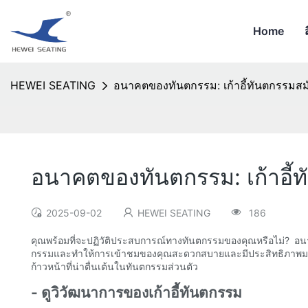
Home
HEWEI SEATING
อนาคตของทันตกรรม: เก้าอี้ทันตกรรมสม
อนาคตของทันตกรรม: เก้าอี้
2025-09-02
HEWEI SEATING
186
คุณพร้อมที่จะปฏิวัติประสบการณ์ทางทันตกรรมของคุณหรือไม่? อนาคตข
กรรมและทำให้การเข้าชมของคุณสะดวกสบายและมีประสิทธิภาพมากขึ้น
ก้าวหน้าที่น่าตื่นเต้นในทันตกรรมส่วนตัว
- ดูวิวัฒนาการของเก้าอี้ทันตกรรม