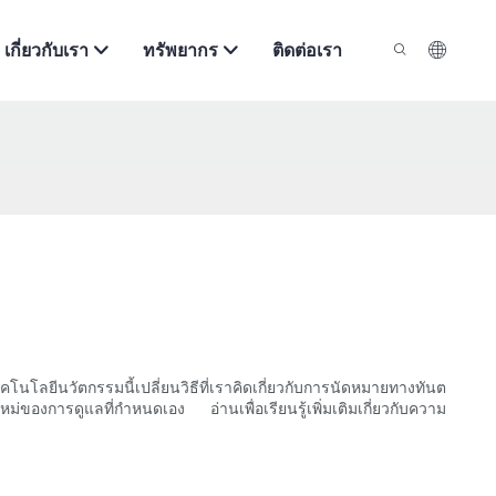
เกี่ยวกับเรา
ทรัพยากร
ติดต่อเรา
โนโลยีนวัตกรรมนี้เปลี่ยนวิธีที่เราคิดเกี่ยวกับการนัดหมายทางทันต
องการดูแลที่กำหนดเอง อ่านเพื่อเรียนรู้เพิ่มเติมเกี่ยวกับความ