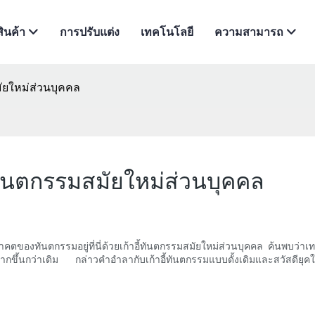
สินค้า
การปรับแต่ง
เทคโนโลยี
ความสามารถ
ัยใหม่ส่วนบุคคล
ทันตกรรมสมัยใหม่ส่วนบุคคล
องทันตกรรมอยู่ที่นี่ด้วยเก้าอี้ทันตกรรมสมัยใหม่ส่วนบุคคล ค้นพบว่าเทค
กว่าเดิม กล่าวคำอำลากับเก้าอี้ทันตกรรมแบบดั้งเดิมและสวัสดียุคใหม่ข