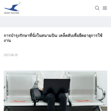
การบำรุงรักษาที่นั่งในสนามบิน: เคล็ดลับเพื่อยืดอายุการใช้
งาน
2025-08-28