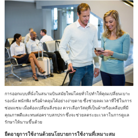
การออกแบบที่นั่งในสนามบินสมัยใหม่โดยทั่วไปทำให้คุณเปลี่ยนเบาะ
รองนั่ง พนักพิง หรือผ้าคลุมได้อย่างง่ายดาย ซึ่งช่วยลดเวลาที่ใช้ในการ
ซ่อมแซม เมื่อต้องเปลี่ยนสิ่งของ ควรเลือกวัสดุที่เป็นผ้าหรือเคลือบที่มี
คุณภาพดีและทนต่อคราบสกปรก ซึ่งจะช่วยลดระยะเวลาในการดูแล
รักษาให้นานขึ้นด้วย
ยืดอายุการใช้งานด้วยนโยบายการใช้งานที่เหมาะสม