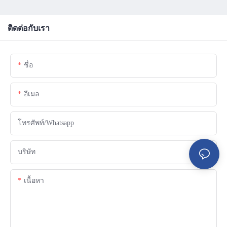
ติดต่อกับเรา
ชื่อ
อีเมล
โทรศัพท์/whatsapp
บริษัท
เนื้อหา