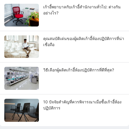
เก้าอี้พยาบาลกับเก้าอี้สำนักงานทั่วไป: ต่างกัน
อย่างไร?
คุณสมบัติเด่นของผู้ผลิตเก้าอี้ห้องปฏิบัติการที่น่า
เชื่อถือ
วิธีเลือกผู้ผลิตเก้าอี้ห้องปฏิบัติการที่ดีที่สุด?
10 ปัจจัยสำคัญที่ควรพิจารณาเมื่อซื้อเก้าอี้ห้อง
ปฏิบัติการ