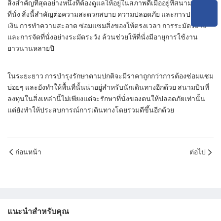
สิ่งสำคัญที่สุดอย่างหนึ่งที่ต้องดูแลให้อยู่ในสภาพดีเมื่ออยู่ที่สนามบินคือ
ที่นั่ง สิ่งนี้สำคัญต่อความสะดวกสบาย ความปลอดภัย และการประหยัด
เงิน การทำความสะอาด ซ่อมแซมสิ่งของให้ตรงเวลา การระมัดระวัง
และการจัดที่นั่งอย่างระมัดระวัง ล้วนช่วยให้ที่นั่งมีอายุการใช้งาน
ยาวนานหลายปี
ในระยะยาว การบำรุงรักษาตามปกติจะมีราคาถูกกว่าการต้องซ่อมแซม
บ่อยๆ และยังทำให้พื้นที่นั้นน่าอยู่สำหรับนักเดินทางอีกด้วย สนามบินที่
ลงทุนในสิ่งเหล่านี้ไม่เพียงแต่จะรักษาที่นั่งของตนให้ปลอดภัยเท่านั้น
แต่ยังทำให้ประสบการณ์การเดินทางโดยรวมดีขึ้นอีกด้วย
ก่อนหน้า
ต่อไป
แนะนำสำหรับคุณ