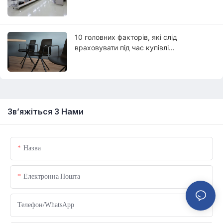
10 головних факторів, які слід
враховувати під час купівлі
лабораторного крісла
Зв’яжіться З Нами
Назва
Електронна Пошта
Телефон/WhatsApp