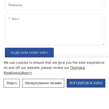
Компанія
Зміст
НАДІСЛАТИ ЗАПИТ ЗАРАЗ
We use cookies to ensure that we give you the best experience
on and off our website. please review our
Політика
Конфіденційності
Reject
Налаштування печива
ПОГОДИТИСЯ ЗАРАЗ