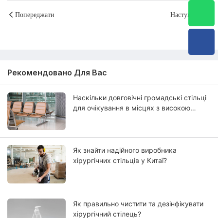
Попереджати
Наступний
Рекомендовано Для Вас
Наскільки довговічні громадські стільці
для очікування в місцях з високою
прохідністю?
Як знайти надійного виробника
хірургічних стільців у Китаї?
Як правильно чистити та дезінфікувати
хірургічний стілець?