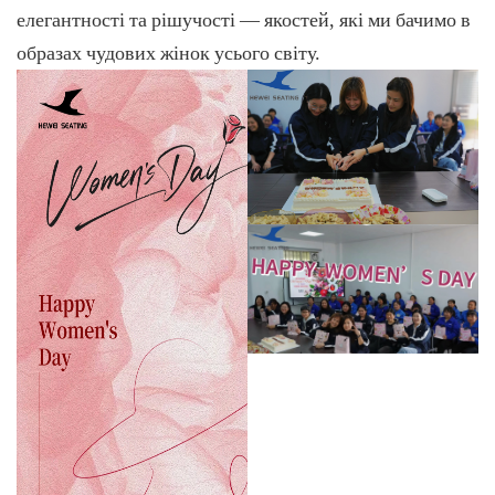
елегантності та рішучості — якостей, які ми бачимо в
образах чудових жінок усього світу.