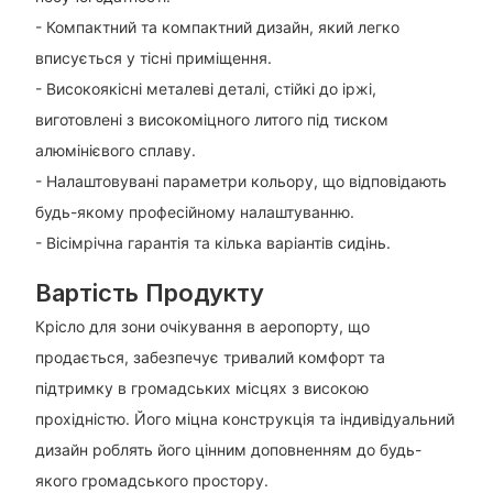
- Компактний та компактний дизайн, який легко
вписується у тісні приміщення.
- Високоякісні металеві деталі, стійкі до іржі,
виготовлені з високоміцного литого під тиском
алюмінієвого сплаву.
- Налаштовувані параметри кольору, що відповідають
будь-якому професійному налаштуванню.
- Вісімрічна гарантія та кілька варіантів сидінь.
Вартість Продукту
Крісло для зони очікування в аеропорту, що
продається, забезпечує тривалий комфорт та
підтримку в громадських місцях з високою
прохідністю. Його міцна конструкція та індивідуальний
дизайн роблять його цінним доповненням до будь-
якого громадського простору.