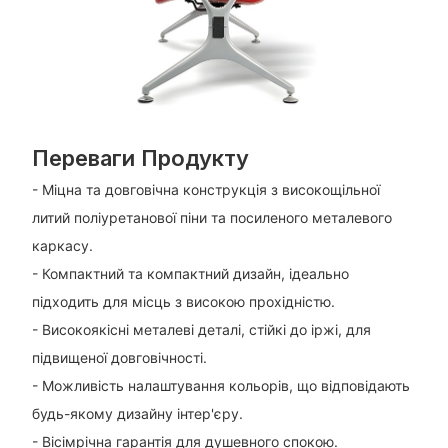
Переваги Продукту
- Міцна та довговічна конструкція з високощільної
литий поліуретанової піни та посиленого металевого
каркасу.
- Компактний та компактний дизайн, ідеально
підходить для місць з високою прохідністю.
- Високоякісні металеві деталі, стійкі до іржі, для
підвищеної довговічності.
- Можливість налаштування кольорів, що відповідають
будь-якому дизайну інтер'єру.
- Вісімрічна гарантія для душевного спокою.