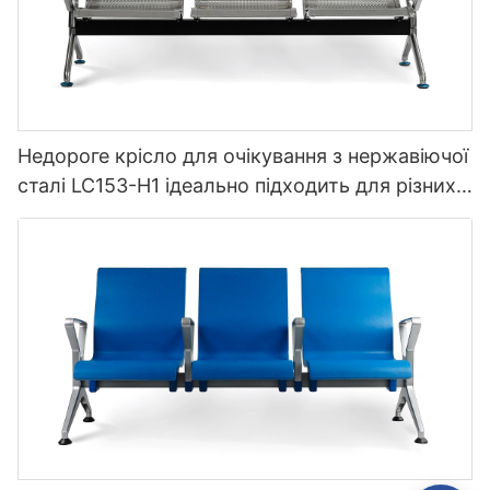
Недороге крісло для очікування з нержавіючої
сталі LC153-H1 ідеально підходить для різних
громадських місць