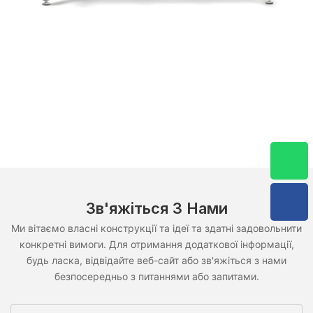
Зв'яжіться З Нами
Ми вітаємо власні конструкції та ідеї та здатні задовольнити
конкретні вимоги. Для отримання додаткової інформації,
будь ласка, відвідайте веб-сайт або зв'яжіться з нами
безпосередньо з питаннями або запитами.