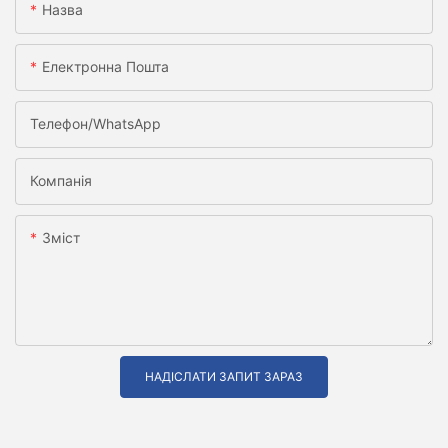
Назва
Електронна Пошта
Телефон/WhatsApp
Компанія
Зміст
НАДІСЛАТИ ЗАПИТ ЗАРАЗ