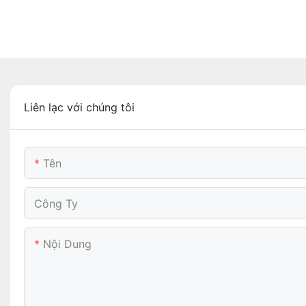
Liên lạc với chúng tôi
Tên
Công Ty
Nội Dung