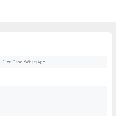
Điện Thoại/WhatsApp