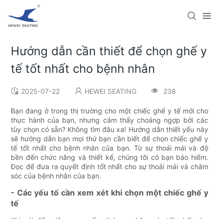
Hướng dẫn cần thiết để chọn ghế y
tế tốt nhất cho bệnh nhân
2025-07-22
HEWEI SEATING
238
Bạn đang ở trong thị trường cho một chiếc ghế y tế mới cho
thực hành của bạn, nhưng cảm thấy choáng ngợp bởi các
tùy chọn có sẵn? Không tìm đâu xa! Hướng dẫn thiết yếu này
sẽ hướng dẫn bạn mọi thứ bạn cần biết để chọn chiếc ghế y
tế tốt nhất cho bệnh nhân của bạn. Từ sự thoải mái và độ
bền đến chức năng và thiết kế, chúng tôi có bạn bảo hiểm.
Đọc để đưa ra quyết định tốt nhất cho sự thoải mái và chăm
sóc của bệnh nhân của bạn.
- Các yếu tố cần xem xét khi chọn một chiếc ghế y
tế