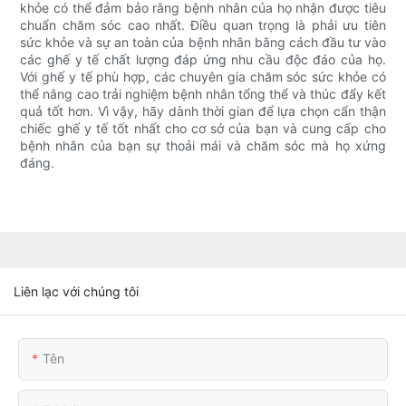
khỏe có thể đảm bảo rằng bệnh nhân của họ nhận được tiêu
chuẩn chăm sóc cao nhất. Điều quan trọng là phải ưu tiên
sức khỏe và sự an toàn của bệnh nhân bằng cách đầu tư vào
các ghế y tế chất lượng đáp ứng nhu cầu độc đáo của họ.
Với ghế y tế phù hợp, các chuyên gia chăm sóc sức khỏe có
thể nâng cao trải nghiệm bệnh nhân tổng thể và thúc đẩy kết
quả tốt hơn. Vì vậy, hãy dành thời gian để lựa chọn cẩn thận
chiếc ghế y tế tốt nhất cho cơ sở của bạn và cung cấp cho
bệnh nhân của bạn sự thoải mái và chăm sóc mà họ xứng
đáng.
Liên lạc với chúng tôi
Tên