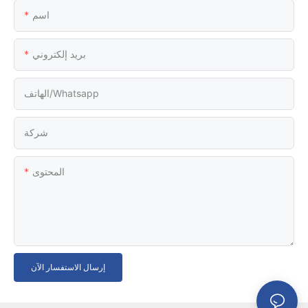
اسم
بريد إلكتروني
الهاتف/whatsapp
شركة
المحتوى
إرسال الاستفسار الآن