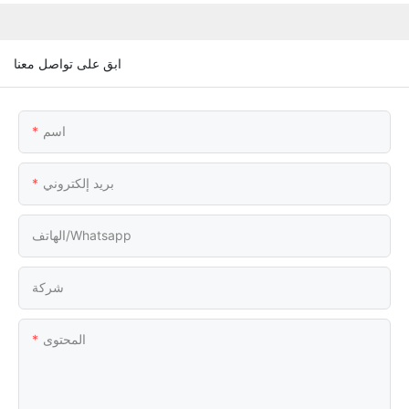
ابق على تواصل معنا
اسم
بريد إلكتروني
الهاتف/whatsapp
شركة
المحتوى