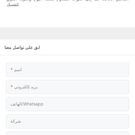
لنفسك.
ابق على تواصل معنا
اسم
بريد إلكتروني
الهاتف/whatsapp
شركة