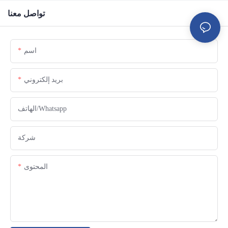
تواصل معنا
اسم
بريد إلكتروني
الهاتف/whatsapp
شركة
المحتوى