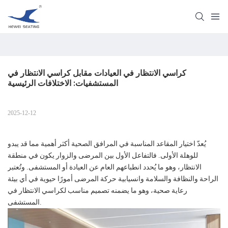
كراسي الانتظار في العيادات مقابل كراسي الانتظار في 
المستشفيات: الاختلافات الرئيسية
2025-12-12
يُعدّ اختيار المقاعد المناسبة في المرافق الصحية أكثر أهمية مما قد يبدو
للوهلة الأولى. فالتفاعل الأول بين المرضى والزوار يكون في منطقة
الانتظار، وهو ما يُحدد انطباعهم العام عن العيادة أو المستشفى. وتُعتبر
الراحة والنظافة والسلامة وانسيابية حركة المرضى أمورًا حيوية في أي بيئة
رعاية صحية، وهو ما يضمنه تصميم مناسب لكراسي الانتظار في
المستشفى.