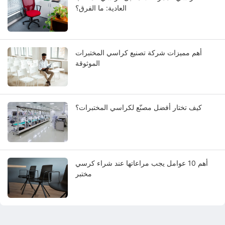
العادية: ما الفرق؟
أهم مميزات شركة تصنيع كراسي المختبرات
الموثوقة
كيف تختار أفضل مصنّع لكراسي المختبرات؟
أهم 10 عوامل يجب مراعاتها عند شراء كرسي
مختبر