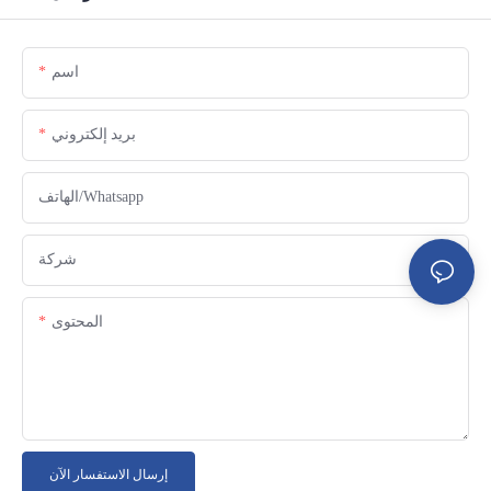
اسم
بريد إلكتروني
الهاتف/whatsapp
شركة
المحتوى
إرسال الاستفسار الآن