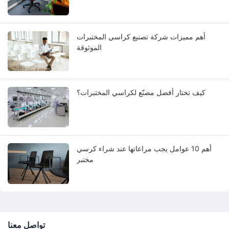
أهم مميزات شركة تصنيع كراسي المختبرات
الموثوقة
كيف تختار أفضل مصنّع لكراسي المختبرات؟
أهم 10 عوامل يجب مراعاتها عند شراء كرسي
مختبر
تواصل معنا