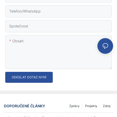
Telefon/WhatsApp
Společnost
Obsah
ODESLAT DOTAZ NYNÍ
DOPORUČENÉ ČLÁNKY
Zprávy
Projekty
Zdroj