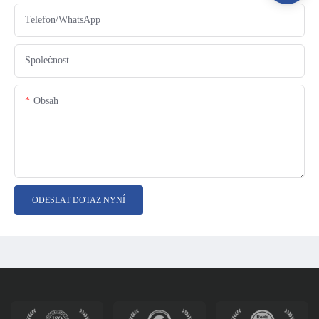
Telefon/WhatsApp
Společnost
Obsah
ODESLAT DOTAZ NYNÍ