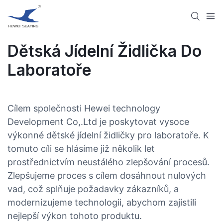
Dětská Jídelní Židlička Do
Laboratoře
Cílem společnosti Hewei technology
Development Co,.Ltd je poskytovat vysoce
výkonné dětské jídelní židličky pro laboratoře. K
tomuto cíli se hlásíme již několik let
prostřednictvím neustálého zlepšování procesů.
Zlepšujeme proces s cílem dosáhnout nulových
vad, což splňuje požadavky zákazníků, a
modernizujeme technologii, abychom zajistili
nejlepší výkon tohoto produktu.