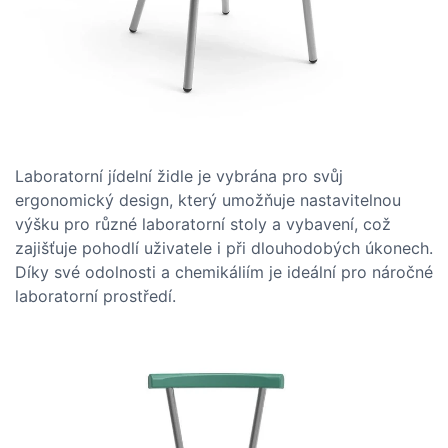
Laboratorní jídelní židle je vybrána pro svůj
ergonomický design, který umožňuje nastavitelnou
výšku pro různé laboratorní stoly a vybavení, což
zajišťuje pohodlí uživatele i při dlouhodobých úkonech.
Díky své odolnosti a chemikáliím je ideální pro náročné
laboratorní prostředí.