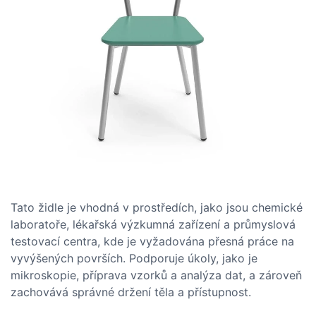
Tato židle je vhodná v prostředích, jako jsou chemické
laboratoře, lékařská výzkumná zařízení a průmyslová
testovací centra, kde je vyžadována přesná práce na
vyvýšených površích. Podporuje úkoly, jako je
mikroskopie, příprava vzorků a analýza dat, a zároveň
zachovává správné držení těla a přístupnost.