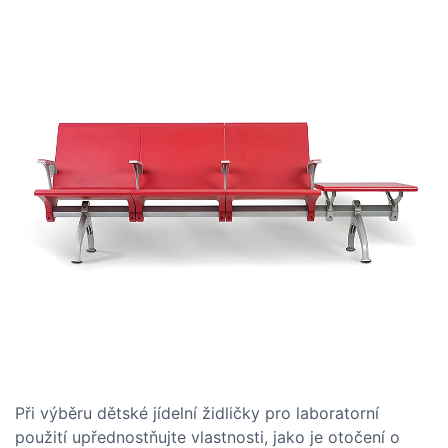
Při výběru dětské jídelní židličky pro laboratorní
použití upřednostňujte vlastnosti, jako je otočení o