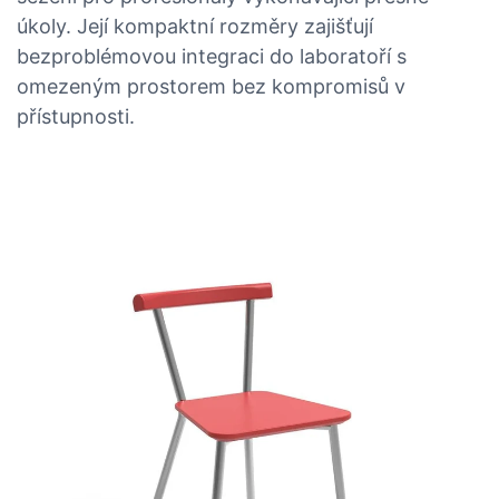
úkoly. Její kompaktní rozměry zajišťují
bezproblémovou integraci do laboratoří s
omezeným prostorem bez kompromisů v
přístupnosti.