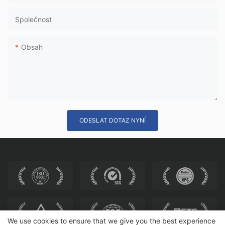
Společnost
Obsah
ODESLAT DOTAZ NYNÍ
We use cookies to ensure that we give you the best experience