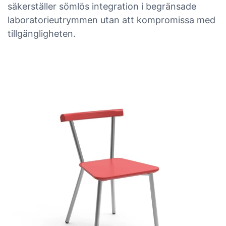
säkerställer sömlös integration i begränsade
laboratorieutrymmen utan att kompromissa med
tillgängligheten.