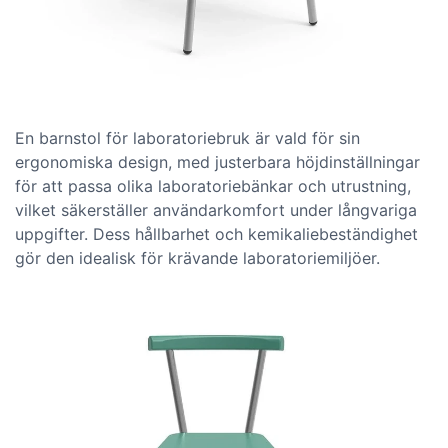
En barnstol för laboratoriebruk är vald för sin
ergonomiska design, med justerbara höjdinställningar
för att passa olika laboratoriebänkar och utrustning,
vilket säkerställer användarkomfort under långvariga
uppgifter. Dess hållbarhet och kemikaliebeständighet
gör den idealisk för krävande laboratoriemiljöer.