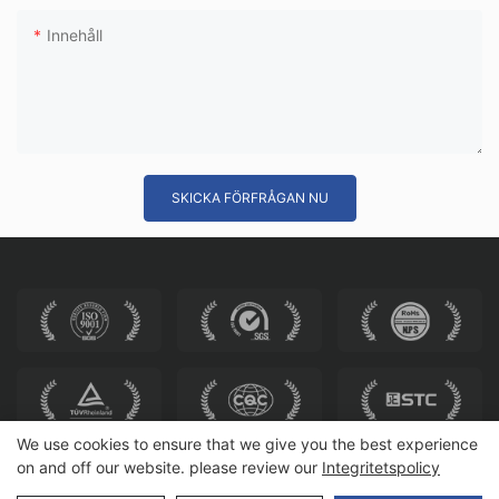
Innehåll
SKICKA FÖRFRÅGAN NU
We use cookies to ensure that we give you the best experience
on and off our website. please review our
Integritetspolicy