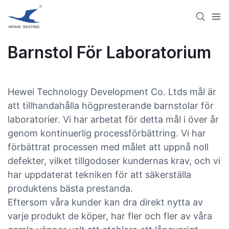
Barnstol För Laboratorium
Hewei Technology Development Co. Ltds mål är
att tillhandahålla högpresterande barnstolar för
laboratorier. Vi har arbetat för detta mål i över år
genom kontinuerlig processförbättring. Vi har
förbättrat processen med målet att uppnå noll
defekter, vilket tillgodoser kundernas krav, och vi
har uppdaterat tekniken för att säkerställa
produktens bästa prestanda.
Eftersom våra kunder kan dra direkt nytta av
varje produkt de köper, har fler och fler av våra