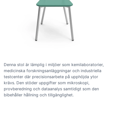
Denna stol är lämplig i miljöer som kemilaboratorier,
medicinska forskningsanläggningar och industriella
testcenter där precisionsarbete på upphöjda ytor
krävs. Den stöder uppgifter som mikroskopi,
provberedning och dataanalys samtidigt som den
bibehåller hållning och tillgänglighet.