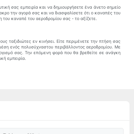
τική σας εμπειρία και να δημιουργήσετε ένα άνετο σημείο
ακρο την αγορά σας και να διασφαλίσετε ότι ο καναπές του
 του καναπέ του αεροδρομίου σας - το αξίζετε.
υς ταξιδιώτες εν κινήσει. Είτε περιμένετε την πτήση σας
 μέση ενός πολυσύχναστου περιβάλλοντος αεροδρομίου. Με
λογισμό σας. Την επόμενη φορά που θα βρεθείτε σε ανάγκη
κή εμπειρία.