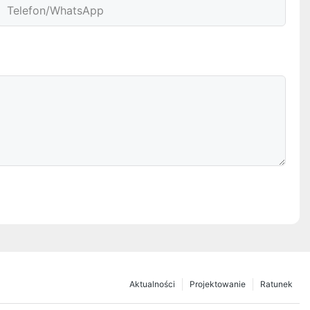
Telefon/WhatsApp
Aktualności
Projektowanie
Ratunek