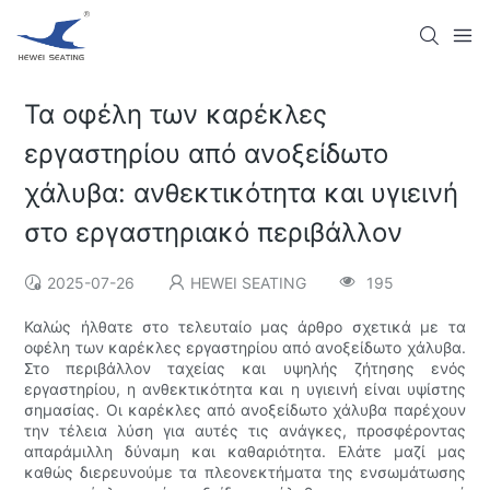
Τα οφέλη των καρέκλες
εργαστηρίου από ανοξείδωτο
χάλυβα: ανθεκτικότητα και υγιεινή
στο εργαστηριακό περιβάλλον
2025-07-26
HEWEI SEATING
195
Καλώς ήλθατε στο τελευταίο μας άρθρο σχετικά με τα
οφέλη των καρέκλες εργαστηρίου από ανοξείδωτο χάλυβα.
Στο περιβάλλον ταχείας και υψηλής ζήτησης ενός
εργαστηρίου, η ανθεκτικότητα και η υγιεινή είναι υψίστης
σημασίας. Οι καρέκλες από ανοξείδωτο χάλυβα παρέχουν
την τέλεια λύση για αυτές τις ανάγκες, προσφέροντας
απαράμιλλη δύναμη και καθαριότητα. Ελάτε μαζί μας
καθώς διερευνούμε τα πλεονεκτήματα της ενσωμάτωσης