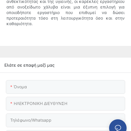
ανθεκτικότητας και της υγιεινής, οι καρέκλες εργαστηρίου
από ανοξείδωτο χάλυβα είναι μια έξυπνη επιλογή για
οποιοδήποτε εργαστήριο που επιθυμεί να δώσει
προτεραιότητα τόσο στη λειτουργικότητα όσο και στην
καθαριότητα.
Ελάτε σε επαφή μαζί μας
Όνομα
ΗΛΕΚΤΡΟΝΙΚΗ ΔΙΕΥΘΥΝΣΗ
Τηλέφωνο/Whatsapp