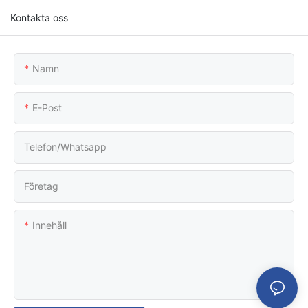
Kontakta oss
Namn
E-Post
Telefon/whatsapp
Företag
Innehåll