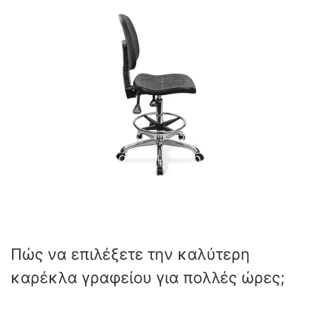
Πώς να επιλέξετε την καλύτερη
καρέκλα γραφείου για πολλές ώρες;