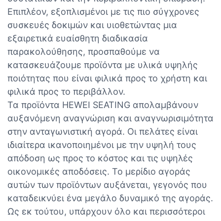
Επιπλέον, εξοπλισμένοι με τις πιο σύγχρονες
συσκευές δοκιμών και υιοθετώντας μια
εξαιρετικά ευαίσθητη διαδικασία
παρακολούθησης, προσπαθούμε να
κατασκευάζουμε προϊόντα με υλικά υψηλής
ποιότητας που είναι φιλικά προς το χρήστη και
φιλικά προς το περιβάλλον.
Τα προϊόντα HEWEI SEATING απολαμβάνουν
αυξανόμενη αναγνώριση και αναγνωρισιμότητα
στην ανταγωνιστική αγορά. Οι πελάτες είναι
ιδιαίτερα ικανοποιημένοι με την υψηλή τους
απόδοση ως προς το κόστος και τις υψηλές
οικονομικές αποδόσεις. Το μερίδιο αγοράς
αυτών των προϊόντων αυξάνεται, γεγονός που
καταδεικνύει ένα μεγάλο δυναμικό της αγοράς.
Ως εκ τούτου, υπάρχουν όλο και περισσότεροι