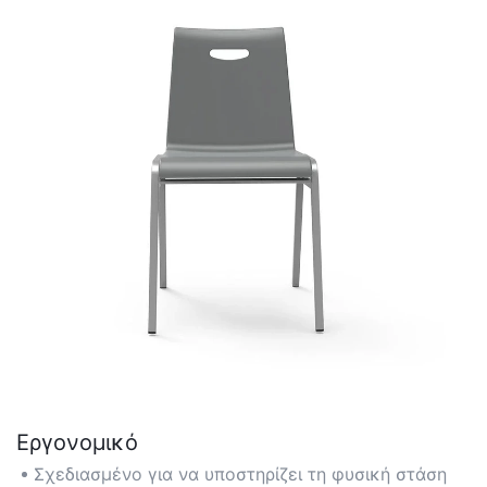
Εργονομικό
Σχεδιασμένο για να υποστηρίζει τη φυσική στάση