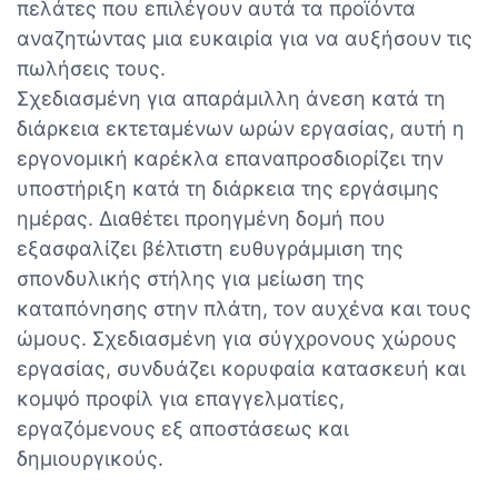
πελάτες που επιλέγουν αυτά τα προϊόντα
αναζητώντας μια ευκαιρία για να αυξήσουν τις
πωλήσεις τους.
Σχεδιασμένη για απαράμιλλη άνεση κατά τη
διάρκεια εκτεταμένων ωρών εργασίας, αυτή η
εργονομική καρέκλα επαναπροσδιορίζει την
υποστήριξη κατά τη διάρκεια της εργάσιμης
ημέρας. Διαθέτει προηγμένη δομή που
εξασφαλίζει βέλτιστη ευθυγράμμιση της
σπονδυλικής στήλης για μείωση της
καταπόνησης στην πλάτη, τον αυχένα και τους
ώμους. Σχεδιασμένη για σύγχρονους χώρους
εργασίας, συνδυάζει κορυφαία κατασκευή και
κομψό προφίλ για επαγγελματίες,
εργαζόμενους εξ αποστάσεως και
δημιουργικούς.