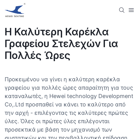
Η Καλύτερη Καρέκλα
Γραφείου Στελεχών Για
Πολλές Ώρες
Προκειμένου να γίνει η καλύτερη καρέκλα
γραφείου για πολλές ώρες απαραίτητη για τους
καταναλωτές, η Hewei technology Development
Co,.Ltd προσπαθεί να κάνει το καλύτερο από
την αρχή - επιλέγοντας τις καλύτερες πρώτες
ύλες. Όλες οι πρώτες ύλες επιλέγονται
προσεκτικά με βάση τον μηχανισμό των
συστατικών και την περιβαλλοντική επίδραση.