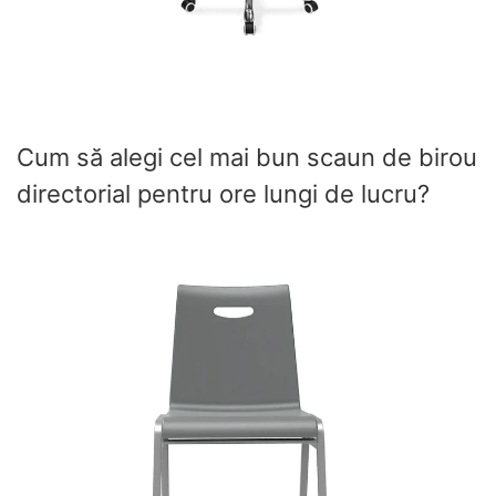
Cum să alegi cel mai bun scaun de birou
directorial pentru ore lungi de lucru?