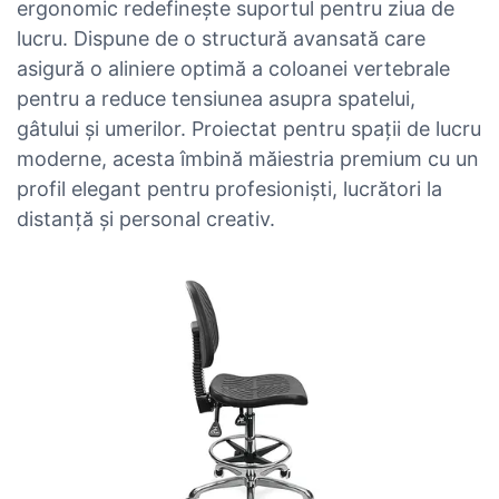
ergonomic redefinește suportul pentru ziua de
lucru. Dispune de o structură avansată care
asigură o aliniere optimă a coloanei vertebrale
pentru a reduce tensiunea asupra spatelui,
gâtului și umerilor. Proiectat pentru spații de lucru
moderne, acesta îmbină măiestria premium cu un
profil elegant pentru profesioniști, lucrători la
distanță și personal creativ.