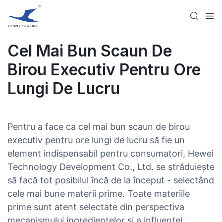
Cel Mai Bun Scaun De
Birou Executiv Pentru Ore
Lungi De Lucru
Pentru a face ca cel mai bun scaun de birou
executiv pentru ore lungi de lucru să fie un
element indispensabil pentru consumatori, Hewei
Technology Development Co., Ltd. se străduiește
să facă tot posibilul încă de la început - selectând
cele mai bune materii prime. Toate materiile
prime sunt atent selectate din perspectiva
mecanismului ingredientelor și a influenței