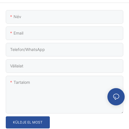
Név
Email
Telefon/WhatsApp
Vállalat
Tartalom
KÜLDJE EL MOST