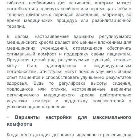
гибкость необходима для пациентов, которым может
потребоваться сдвинуть свой вес или перемещать себя в
течение длительных периодов заседания, например, во
время медицинских процедур или реабилитационной
терапии.
В целом, настраиваемые варианты регулируемого
медицинского кресла делают его ценным вложением для
медицинских учреждений, стремящихся обеспечить
оптимальный комфорт и поддержку своим пациентам.
Предлагая целый ряд регулируемых функций, которые
могут быть адаптированы к индивидуальным
потребностям, эти стулья могут помочь улучшить общий
опыт пациентов и способствовать улучшению результатов
здоровья. Будь то регулировка высоты сиденья,
подлощиков или спинки, настраиваемые варианты
регулируемого медицинского кресла действительно
улучшают комфорт и поддержку пользователей в
условиях здравоохранения.
- Варианты настройки для максимального
комфорта
Когда дело доходит до поиска идеального решения для