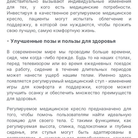
действительно вызывают индивидуальные изменения
для тех, у кого есть медицинские потребности.
Инвестируя в качественное регулируемое медицинское
кресло, пациенты могут испытать облегчение и
поддержку, в которой они нуждаются, чтобы прожить
свою лучшую, самую комфортную жизнь.
- Улучшенные позы и пользы для здоровья
В современном мире мы проводим больше времени,
сидя, чем когда -либо прежде. Будь то на наших столах,
перед телевизором или во время ежедневных поездок
на работу, сидение в течение длительных периодов
может нанести ущерб нашим телам. Именно здесь
появляется регулируемый медицинский стул - изменение
игры для комфорта и поддержки, которое может
улучшить осанку и обеспечить множество преимуществ
для здоровья.
Регулируемое медицинское кресло предназначено для
того, чтобы помочь пользователям найти идеальную
позицию для своего тела. С такими функциями, как
регулируемая высота, спинка, подлокотники и глубина
сиденья, эти стулья могут быть адаптированы в
соответствии с уникальными потребностями каждого