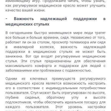
изменяющему игру. Продолжайте читать, чтобы узнать,
как регулируемое медицинское кресло может улучшить
качество вашей жизни.
- Важность надлежащей поддержки в
медицинских стульях
В сегодняшнем быстро меняющемся мире люди тратят
все больше и больше времени, сидя. Независимо от того,
работает ли он за столом, просмотр телевизора или сидя
в инвалидной коляске, важность надлежащей
поддержки в медицинских стульях не может быть
занижена. Вот где входят регулируемые медицинские
стулья. Эти стулья предназначены для обеспечения
максимального комфорта и поддержки для людей с
заболеваниями или проблемами с подвижностью.
Одним из ключевых преимуществ регулируемого
медицинского кресла является возможность настроить
его в соответствии с индивидуальными потребностями
пользователя. Стул может быть отрегулирован по высоте,
глубине сиденья, обратному углу и высоте
подлокотников, чтобы обеспечить идеальное посадку для
каждого пользователя. Этот уровень настройки