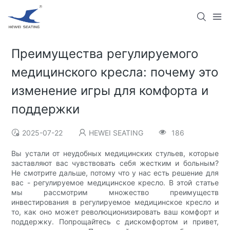
Преимущества регулируемого
медицинского кресла: почему это
изменение игры для комфорта и
поддержки
2025-07-22
HEWEI SEATING
186
Вы устали от неудобных медицинских стульев, которые
заставляют вас чувствовать себя жестким и больным?
Не смотрите дальше, потому что у нас есть решение для
вас - регулируемое медицинское кресло. В этой статье
мы рассмотрим множество преимуществ
инвестирования в регулируемое медицинское кресло и
то, как оно может революционизировать ваш комфорт и
поддержку. Попрощайтесь с дискомфортом и привет,