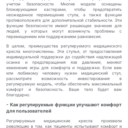
учетом безопасности. Многие модели оснащены
блокирующими кастерами, чтобы предотвратить
неожиданное перемещение стула, а также функции
противоположите для дополнительной стабильности. Эти
функции безопасности имеют решающее значение для
людей, у которых могут возникнуть проблемы с
перемещением или поддержанием равновесия.
В целом, преимущества регулируемого медицинского
кресла многочисленны. Эти стулья, от предоставления
индивидуальной поддержки до содействия надлежащей
осанке и предотвращения язв давления, меняют
изменение игры для комфорта и поддержки. Если вам
или любимому человеку нужен медицинский стул,
рассмотрите возможность инвестирования в
регулируемую модель, чтобы обеспечить максимальный
комфорт и безопасность. Ваше тело будет вам
благодарно.
- Как регулируемые функции улучшают комфорт
для пользователей
Регулируемые медицинские кресла произвели
революцию в том, как пациенты испытывают комфорт и