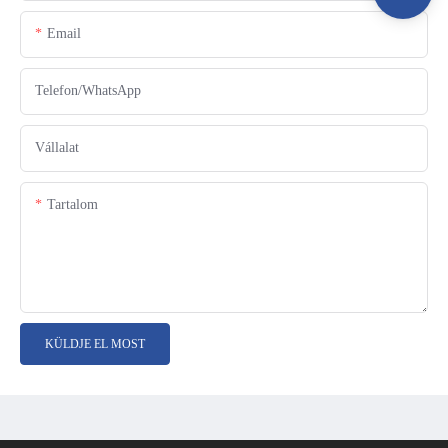
Email
Telefon/WhatsApp
Vállalat
Tartalom
KÜLDJE EL MOST