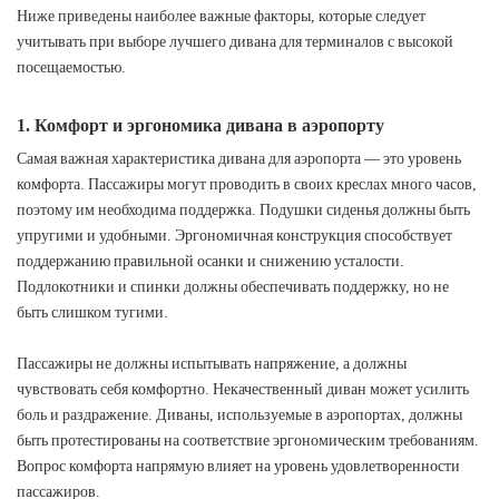
Ниже приведены наиболее важные факторы, которые следует
учитывать при выборе лучшего дивана для терминалов с высокой
посещаемостью.
1. Комфорт и эргономика дивана в аэропорту
Самая важная характеристика дивана для аэропорта — это уровень
комфорта. Пассажиры могут проводить в своих креслах много часов,
поэтому им необходима поддержка. Подушки сиденья должны быть
упругими и удобными. Эргономичная конструкция способствует
поддержанию правильной осанки и снижению усталости.
Подлокотники и спинки должны обеспечивать поддержку, но не
быть слишком тугими.
Пассажиры не должны испытывать напряжение, а должны
чувствовать себя комфортно. Некачественный диван может усилить
боль и раздражение. Диваны, используемые в аэропортах, должны
быть протестированы на соответствие эргономическим требованиям.
Вопрос комфорта напрямую влияет на уровень удовлетворенности
пассажиров.