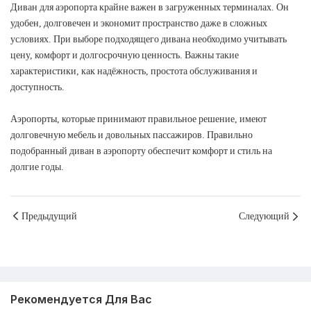
Диван для аэропорта крайне важен в загруженных терминалах. Он
удобен, долговечен и экономит пространство даже в сложных
условиях. При выборе подходящего дивана необходимо учитывать
цену, комфорт и долгосрочную ценность. Важны такие
характеристики, как надёжность, простота обслуживания и
доступность.
Аэропорты, которые принимают правильное решение, имеют
долговечную мебель и довольных пассажиров. Правильно
подобранный диван в аэропорту обеспечит комфорт и стиль на
долгие годы.
Предыдущий
Следующий
Рекомендуется Для Вас