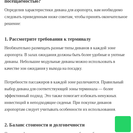
посещаемостью?
Определив характеристики дивана для аэропорта, вам необходимо
следовать приведенным ниже советам, чтобы принять окончательное
решение:
1. Рассмотрите требования к терминалу
Необязательно размещать разные типы диванов в каждой зоне
аэропорта. В залах ожидания должны быть более удобные и уютные
диваны. Небольшие модульные диваны можно использовать в
качестве зон ожидания у выхода на посадку.
Потребности пассажиров в каждой зоне различаются. Правильный
выбор дивана для соответствующей зоны терминала — более
эффективный подход. Это также помогает избежать ненужных
инвестиций в неподходящие сиденья. При покупке диванов
аэропортам следует учитывать особенности их использования.
2. Баланс стоимости и долговечности