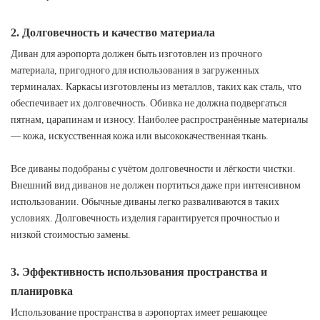
2. Долговечность и качество материала
Диван для аэропорта должен быть изготовлен из прочного
материала, пригодного для использования в загруженных
терминалах. Каркасы изготовлены из металлов, таких как сталь, что
обеспечивает их долговечность. Обивка не должна подвергаться
пятнам, царапинам и износу. Наиболее распространённые материалы
— кожа, искусственная кожа или высококачественная ткань.
Все диваны подобраны с учётом долговечности и лёгкости чистки.
Внешний вид диванов не должен портиться даже при интенсивном
использовании. Обычные диваны легко разваливаются в таких
условиях. Долговечность изделия гарантируется прочностью и
низкой стоимостью замены.
3. Эффективность использования пространства и
планировка
Использование пространства в аэропортах имеет решающее