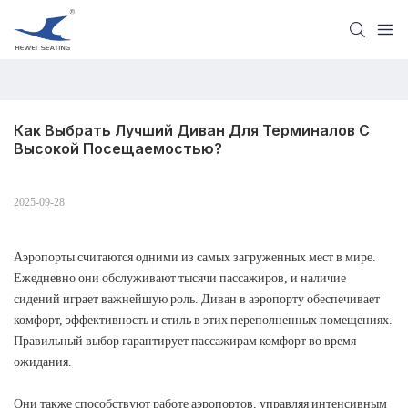
Как Выбрать Лучший Диван Для Терминалов С 
Высокой Посещаемостью?
2025-09-28
Аэропорты считаются одними из самых загруженных мест в мире.
Ежедневно они обслуживают тысячи пассажиров, и наличие
сидений играет важнейшую роль. Диван в аэропорту обеспечивает
комфорт, эффективность и стиль в этих переполненных помещениях.
Правильный выбор гарантирует пассажирам комфорт во время
ожидания.
Они также способствуют работе аэропортов, управляя интенсивным