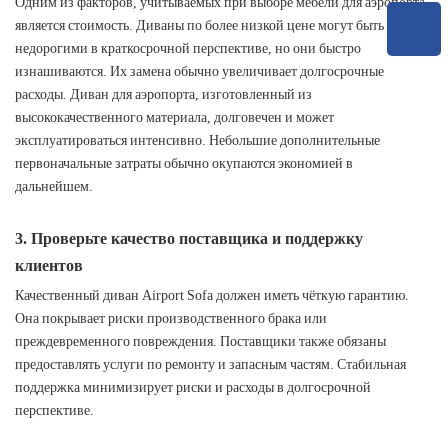
Одним из факторов, учитываемых при выборе мебели для аэропорта,
является стоимость. Диваны по более низкой цене могут быть
недорогими в краткосрочной перспективе, но они быстро
изнашиваются. Их замена обычно увеличивает долгосрочные
расходы. Диван для аэропорта, изготовленный из
высококачественного материала, долговечен и может
эксплуатироваться интенсивно. Небольшие дополнительные
первоначальные затраты обычно окупаются экономией в
дальнейшем.
3. Проверьте качество поставщика и поддержку
клиентов
Качественный диван Airport Sofa должен иметь чёткую гарантию.
Она покрывает риски производственного брака или
преждевременного повреждения. Поставщики также обязаны
предоставлять услуги по ремонту и запасным частям. Стабильная
поддержка минимизирует риски и расходы в долгосрочной
перспективе.