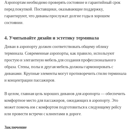
Аэропортам необходимо проверять состояние и гарантийный срок
перед покупкой. Поставщики, оказывающие поддержку,
гарантируют, что диваны прослужат долгие годы в хорошем
состоянии.
4. Учитывайте дизайн и эстетику терминала
Диван в аэропорту должен соответствовать общему облику
терминала. Современные аэропорты, как правило, используют
простую и элегантную мебель для создания профессионального
образа. Стены, полы и другая мебель должны гармонировать с
диванами. Крупные элементы могут противоречить стилю терминала
и концентрации пассажиров.
В целом, главная цель хороших диванов для аэропорта — обеспечить
комфортное место для пассажиров, ожидающих в аэропорту. Это
может помочь им с комфортом подготовиться к следующему рейсу
или провести встречи с клиентами в дороге.
Заключение