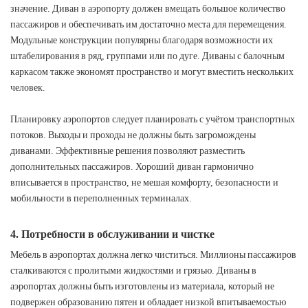
значение. Диван в аэропорту должен вмещать большое количество
пассажиров и обеспечивать им достаточно места для перемещения.
Модульные конструкции популярны благодаря возможности их
штабелирования в ряд, группами или по дуге. Диваны с балочным
каркасом также экономят пространство и могут вместить нескольких
человек.
Планировку аэропортов следует планировать с учётом транспортных
потоков. Выходы и проходы не должны быть загромождены
диванами. Эффективные решения позволяют разместить
дополнительных пассажиров. Хороший диван гармонично
вписывается в пространство, не мешая комфорту, безопасности и
мобильности в переполненных терминалах.
4. Потребности в обслуживании и чистке
Мебель в аэропортах должна легко чиститься. Миллионы пассажиров
сталкиваются с пролитыми жидкостями и грязью. Диваны в
аэропортах должны быть изготовлены из материала, который не
подвержен образованию пятен и обладает низкой впитываемостью