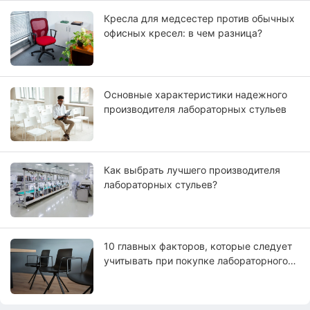
оболочкой.
Кресла для медсестер против обычных
офисных кресел: в чем разница?
Основные характеристики надежного
производителя лабораторных стульев
Как выбрать лучшего производителя
лабораторных стульев?
10 главных факторов, которые следует
учитывать при покупке лабораторного
кресла