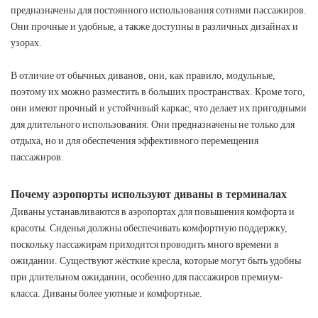
предназначены для постоянного использования сотнями пассажиров.
Они прочные и удобные, а также доступны в различных дизайнах и
узорах.
В отличие от обычных диванов, они, как правило, модульные,
поэтому их можно разместить в больших пространствах. Кроме того,
они имеют прочный и устойчивый каркас, что делает их пригодными
для длительного использования. Они предназначены не только для
отдыха, но и для обеспечения эффективного перемещения
пассажиров.
Почему аэропорты используют диваны в терминалах
Диваны устанавливаются в аэропортах для повышения комфорта и
красоты. Сиденья должны обеспечивать комфортную поддержку,
поскольку пассажирам приходится проводить много времени в
ожидании. Существуют жёсткие кресла, которые могут быть удобны
при длительном ожидании, особенно для пассажиров премиум-
класса. Диваны более уютные и комфортные.