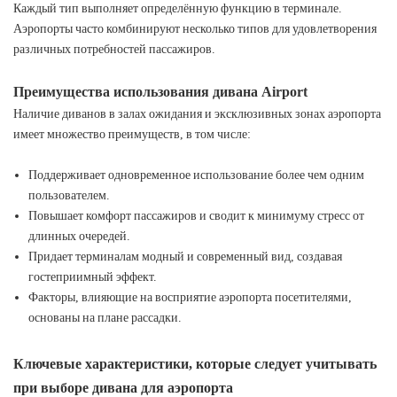
Каждый тип выполняет определённую функцию в терминале.
Аэропорты часто комбинируют несколько типов для удовлетворения
различных потребностей пассажиров.
Преимущества использования дивана Airport
Наличие диванов в залах ожидания и эксклюзивных зонах аэропорта
имеет множество преимуществ, в том числе:
Поддерживает одновременное использование более чем одним
пользователем.
Повышает комфорт пассажиров и сводит к минимуму стресс от
длинных очередей.
Придает терминалам модный и современный вид, создавая
гостеприимный эффект.
Факторы, влияющие на восприятие аэропорта посетителями,
основаны на плане рассадки.
Ключевые характеристики, которые следует учитывать
при выборе дивана для аэропорта