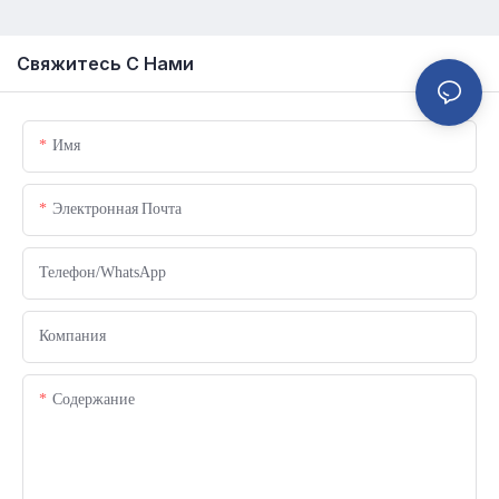
Свяжитесь С Нами
Имя
Электронная Почта
Телефон/WhatsApp
Компания
Содержание