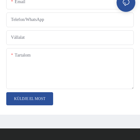
Email
Telefon/WhatsApp
Vállalat
Tartalom
KÜLDJE EL MOST